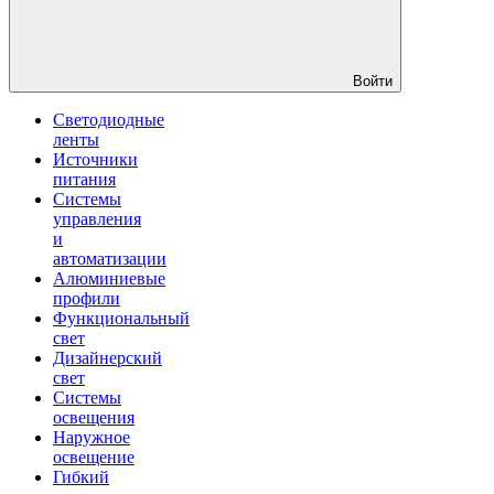
Войти
Светодиодные
ленты
Источники
питания
Системы
управления
и
автоматизации
Алюминиевые
профили
Функциональный
свет
Дизайнерский
свет
Системы
освещения
Наружное
освещение
Гибкий