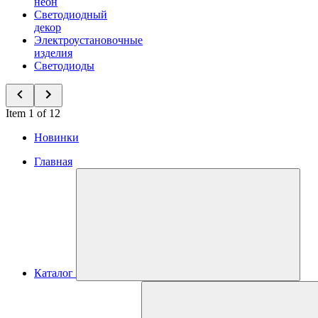
неон
Светодиодный
декор
Электроустановочные
изделия
Светодиоды
Item 1 of 12
Новинки
Главная
Каталог