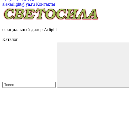
alexarlight@ya.ru
Контакты
официальный дилер Arlight
Каталог