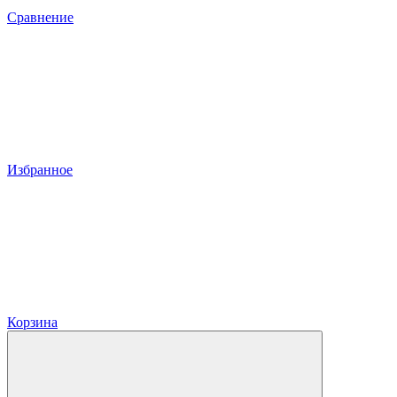
Сравнение
Избранное
Корзина