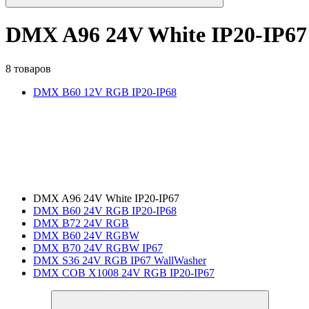
DMX A96 24V White IP20-IP67
8 товаров
DMX B60 12V RGB IP20-IP68
DMX A96 24V White IP20-IP67
DMX B60 24V RGB IP20-IP68
DMX B72 24V RGB
DMX B60 24V RGBW
DMX B70 24V RGBW IP67
DMX S36 24V RGB IP67 WallWasher
DMX COB X1008 24V RGB IP20-IP67