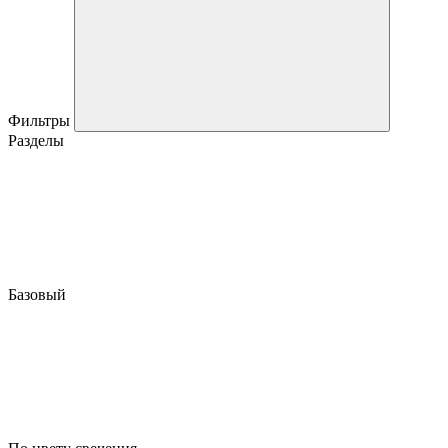
Фильтры
Разделы
Базовый