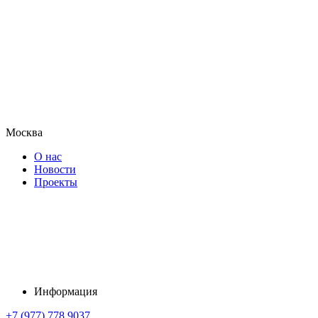
Москва
О нас
Новости
Проекты
Информация
+7 (977) 778 9037