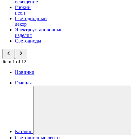
освещение
Гибкий
неон
Светодиодный
декор
Электроустановочные
изделия
Светодиоды
Item 1 of 12
Новинки
Главная
Каталог
Светодиодные ленты