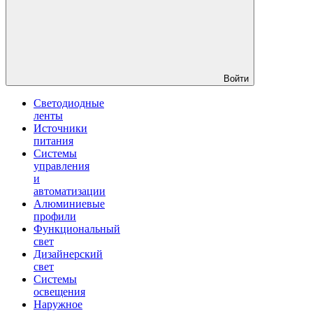
Войти
Светодиодные
ленты
Источники
питания
Системы
управления
и
автоматизации
Алюминиевые
профили
Функциональный
свет
Дизайнерский
свет
Системы
освещения
Наружное