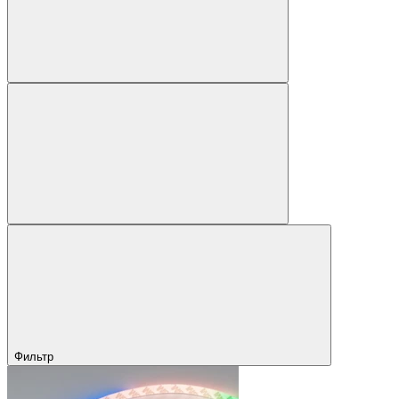
Фильтр