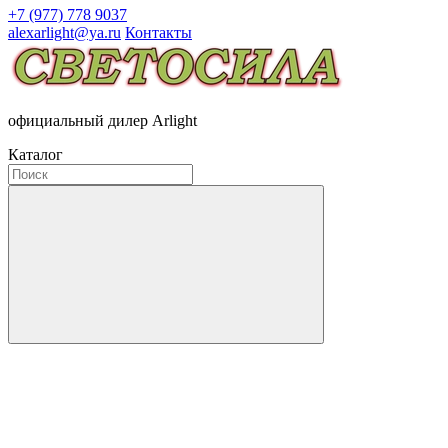
+7 (977) 778 9037
alexarlight@ya.ru
Контакты
официальный дилер Arlight
Каталог