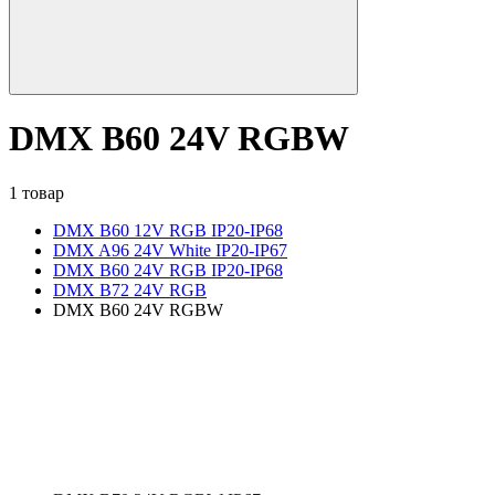
DMX B60 24V RGBW
1 товар
DMX B60 12V RGB IP20-IP68
DMX A96 24V White IP20-IP67
DMX B60 24V RGB IP20-IP68
DMX B72 24V RGB
DMX B60 24V RGBW