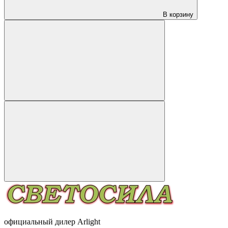
В корзину
официальный дилер Arlight