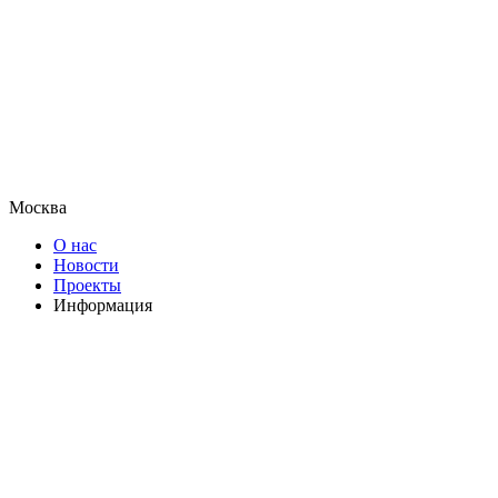
Москва
О нас
Новости
Проекты
Информация