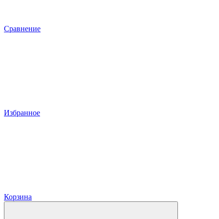
Сравнение
Избранное
Корзина