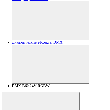
Динамические эффекты DMX
DMX B60 24V RGBW