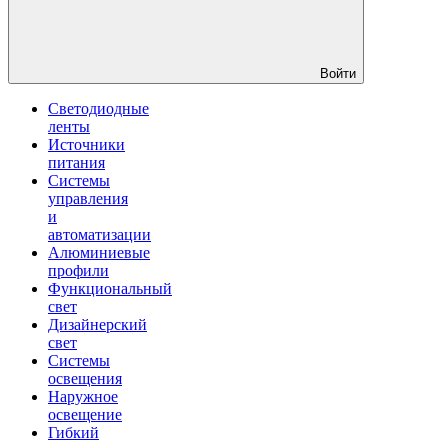
Войти
Светодиодные
ленты
Источники
питания
Системы
управления
и
автоматизации
Алюминиевые
профили
Функциональный
свет
Дизайнерский
свет
Системы
освещения
Наружное
освещение
Гибкий