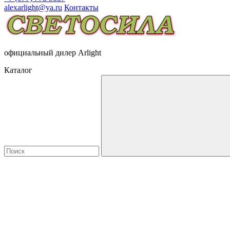
alexarlight@ya.ru
Контакты
официальный дилер Arlight
Каталог