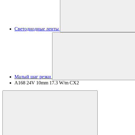
Светодиодные ленты
Малый шаг резки
A168 24V 10mm 17.3 W/m CX2