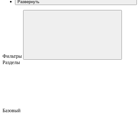
Развернуть
Фильтры
Разделы
Базовый