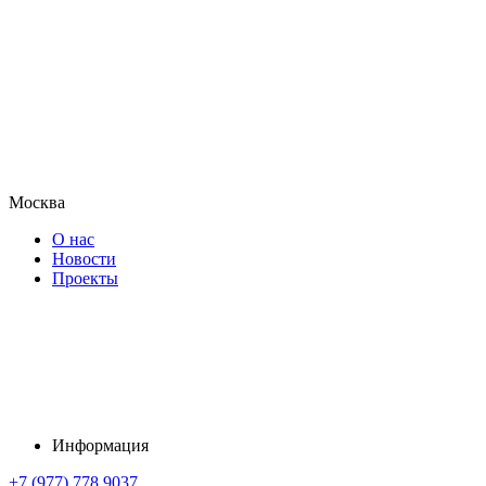
Москва
О нас
Новости
Проекты
Информация
+7 (977) 778 9037