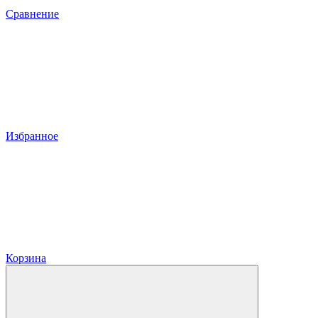
Сравнение
Избранное
Корзина