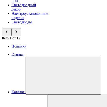
неон
Светодиодный
декор
Электроустановочные
изделия
Светодиоды
Item 1 of 12
Новинки
Главная
Каталог