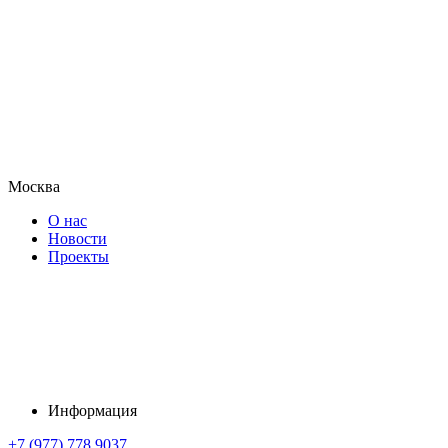
Москва
О нас
Новости
Проекты
Информация
+7 (977) 778 9037