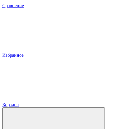
Сравнение
Избранное
Корзина