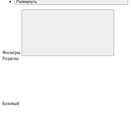
Развернуть
Фильтры
Разделы
Базовый