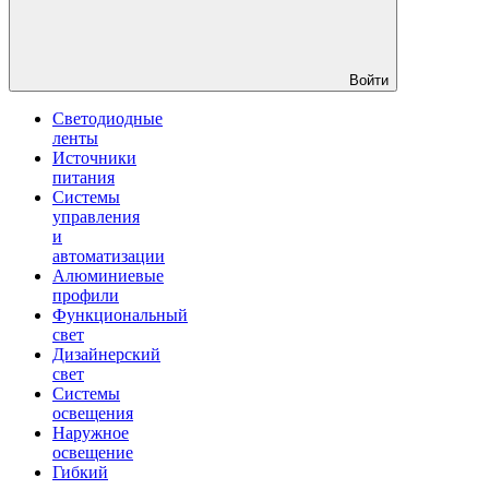
Войти
Светодиодные
ленты
Источники
питания
Системы
управления
и
автоматизации
Алюминиевые
профили
Функциональный
свет
Дизайнерский
свет
Системы
освещения
Наружное
освещение
Гибкий