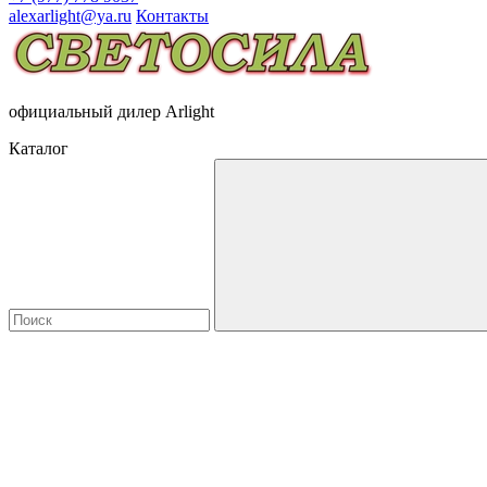
alexarlight@ya.ru
Контакты
официальный дилер Arlight
Каталог