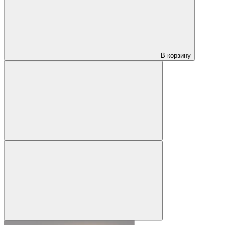
В корзину