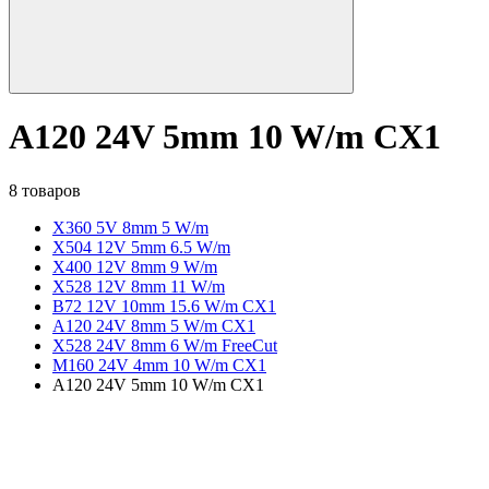
A120 24V 5mm 10 W/m CX1
8 товаров
X360 5V 8mm 5 W/m
X504 12V 5mm 6.5 W/m
X400 12V 8mm 9 W/m
X528 12V 8mm 11 W/m
B72 12V 10mm 15.6 W/m CX1
A120 24V 8mm 5 W/m CX1
X528 24V 8mm 6 W/m FreeCut
M160 24V 4mm 10 W/m CX1
A120 24V 5mm 10 W/m CX1