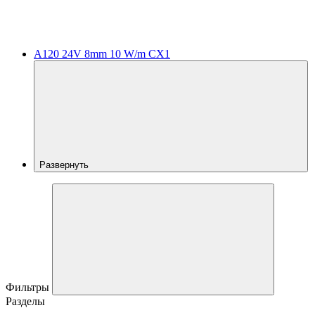
A120 24V 8mm 10 W/m CX1
Развернуть
Фильтры
Разделы