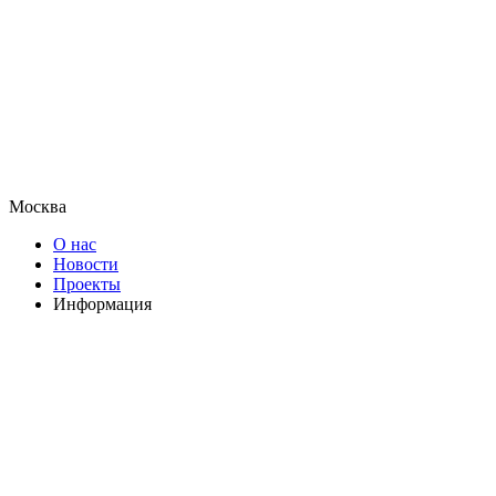
Москва
О нас
Новости
Проекты
Информация