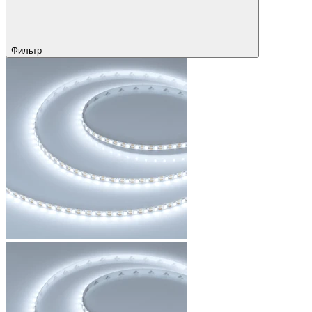
Фильтр