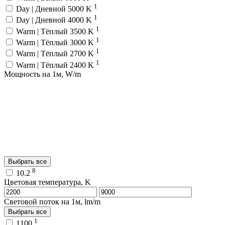
1
Day | Дневной 5000 K
1
Day | Дневной 4000 K
1
Warm | Тёплый 3500 K
1
Warm | Тёплый 3000 K
1
Warm | Тёплый 2700 K
1
Warm | Тёплый 2400 K
Мощность на 1м, W/m
Выбрать все
8
10.2
Цветовая температура, K
Световой поток на 1м, lm/m
Выбрать все
1
1100