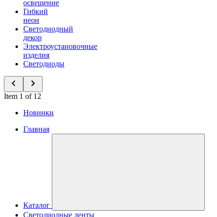
освещение
Гибкий
неон
Светодиодный
декор
Электроустановочные
изделия
Светодиоды
Item 1 of 12
Новинки
Главная
Каталог
Светодиодные ленты