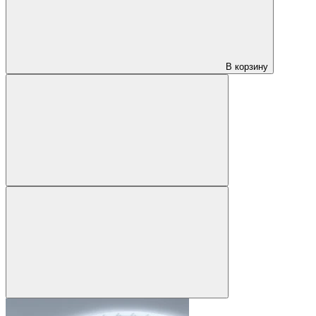
В корзину