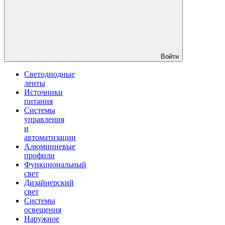
Войти
Светодиодные
ленты
Источники
питания
Системы
управления
и
автоматизации
Алюминиевые
профили
Функциональный
свет
Дизайнерский
свет
Системы
освещения
Наружное