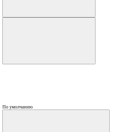
По умолчанию