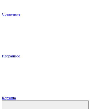
Сравнение
Избранное
Корзина