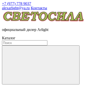
+7 (977) 778 9037
alexarlight@ya.ru
Контакты
официальный дилер Arlight
Каталог