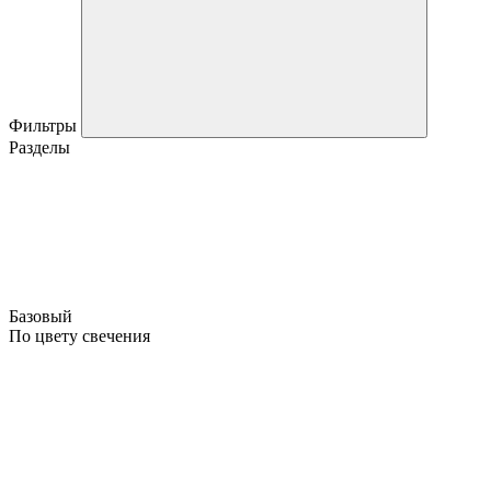
Фильтры
Разделы
Базовый
По цвету свечения