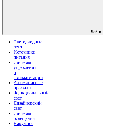
Войти
Светодиодные
ленты
Источники
питания
Системы
управления
и
автоматизации
Алюминиевые
профили
Функциональный
свет
Дизайнерский
свет
Системы
освещения
Наружное