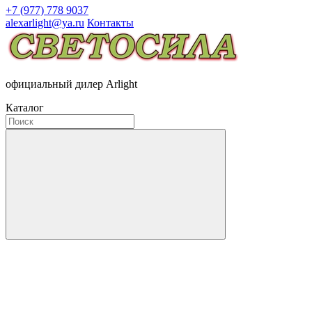
+7 (977) 778 9037
alexarlight@ya.ru
Контакты
официальный дилер Arlight
Каталог