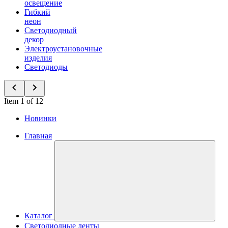
освещение
Гибкий
неон
Светодиодный
декор
Электроустановочные
изделия
Светодиоды
Item 1 of 12
Новинки
Главная
Каталог
Светодиодные ленты