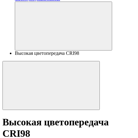
Высокая цветопередача CRI98
Высокая цветопередача
CRI98