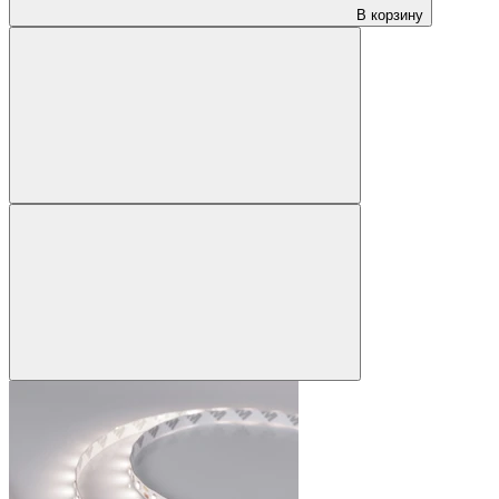
В корзину