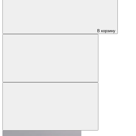
В корзину