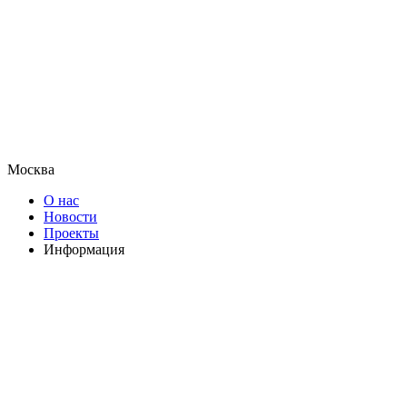
Москва
О нас
Новости
Проекты
Информация