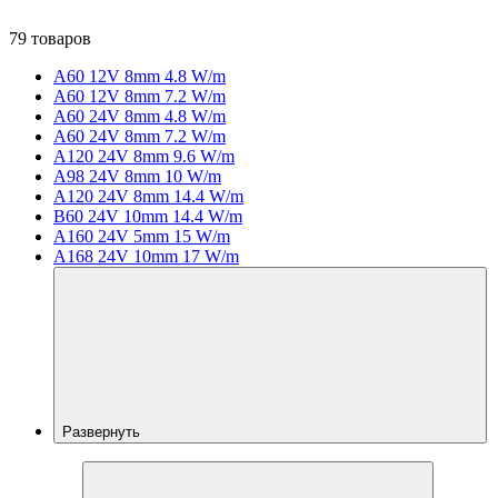
79 товаров
A60 12V 8mm 4.8 W/m
A60 12V 8mm 7.2 W/m
A60 24V 8mm 4.8 W/m
A60 24V 8mm 7.2 W/m
A120 24V 8mm 9.6 W/m
A98 24V 8mm 10 W/m
A120 24V 8mm 14.4 W/m
B60 24V 10mm 14.4 W/m
A160 24V 5mm 15 W/m
A168 24V 10mm 17 W/m
Развернуть