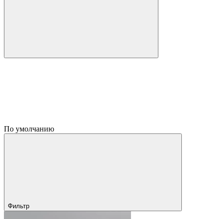
По умолчанию
Фильтр