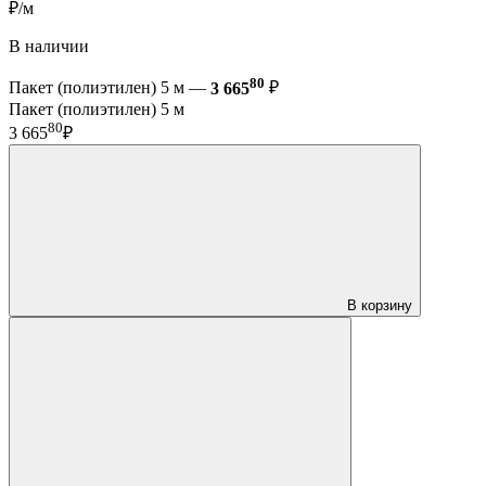
₽/м
В наличии
80
Пакет (полиэтилен) 5 м —
3 665
₽
Пакет (полиэтилен) 5 м
80
3 665
₽
В корзину