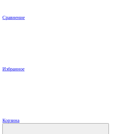
Сравнение
Избранное
Корзина