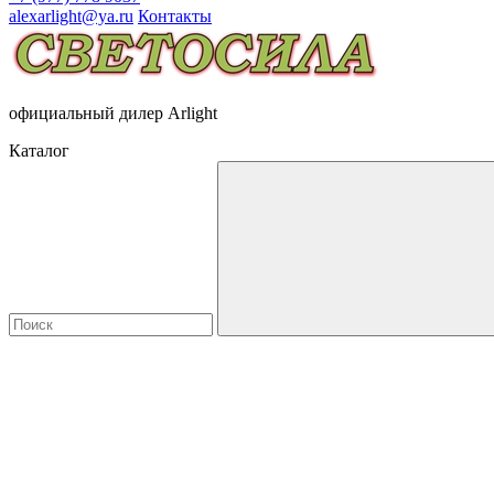
alexarlight@ya.ru
Контакты
официальный дилер Arlight
Каталог