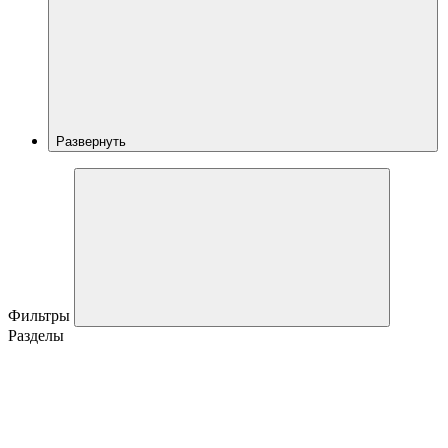
Развернуть
Фильтры
Разделы