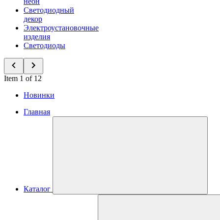
неон
Светодиодный
декор
Электроустановочные
изделия
Светодиоды
Item 1 of 12
Новинки
Главная
Каталог