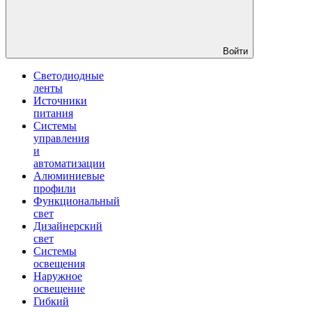
Войти
Светодиодные
ленты
Источники
питания
Системы
управления
и
автоматизации
Алюминиевые
профили
Функциональный
свет
Дизайнерский
свет
Системы
освещения
Наружное
освещение
Гибкий