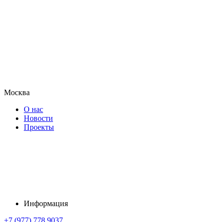
Москва
О нас
Новости
Проекты
Информация
+7 (977) 778 9037