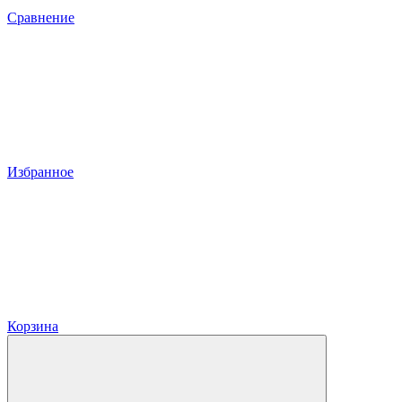
Сравнение
Избранное
Корзина