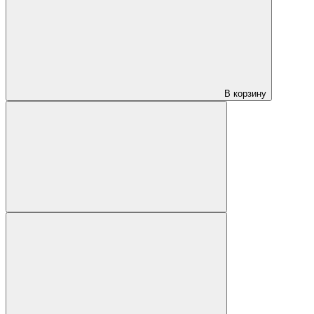
В корзину