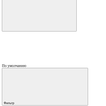
По умолчанию
Фильтр