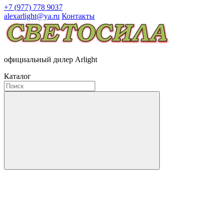
+7 (977) 778 9037
alexarlight@ya.ru
Контакты
официальный дилер Arlight
Каталог