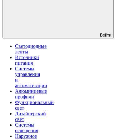
Войти
Светодиодные
ленты
Источники
питания
Системы
управления
и
автоматизации
Алюминиевые
профили
Функциональный
свет
Дизайнерский
свет
Системы
освещения
Наружное