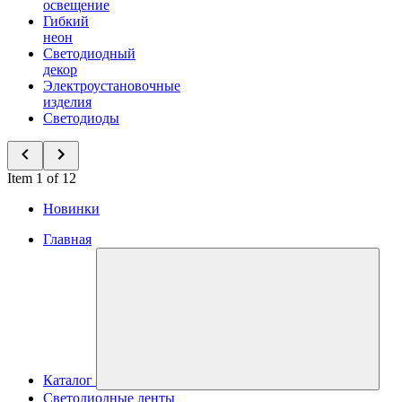
освещение
Гибкий
неон
Светодиодный
декор
Электроустановочные
изделия
Светодиоды
Item 1 of 12
Новинки
Главная
Каталог
Светодиодные ленты