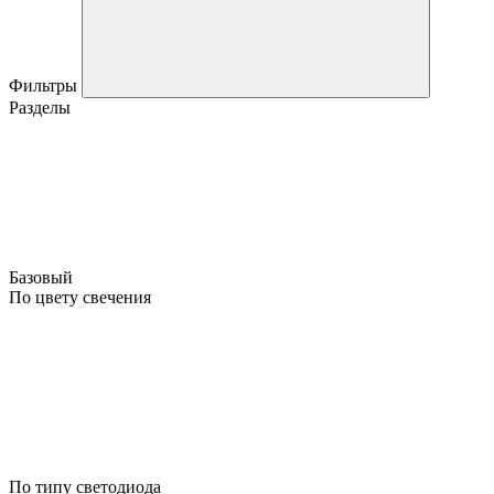
Фильтры
Разделы
Базовый
По цвету свечения
По типу светодиода