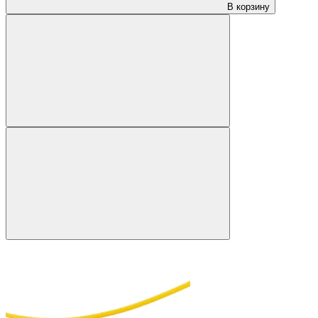
В корзину