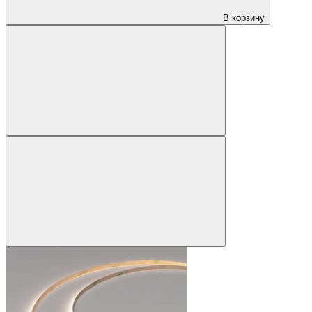
В корзину