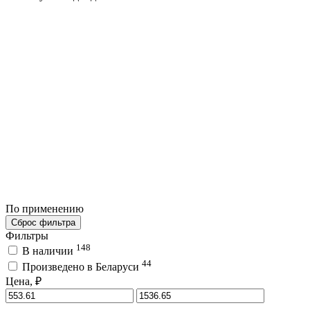
По применению
Сброс фильтра
Фильтры
148
В наличии
44
Произведено в Беларуси
Цена, ₽