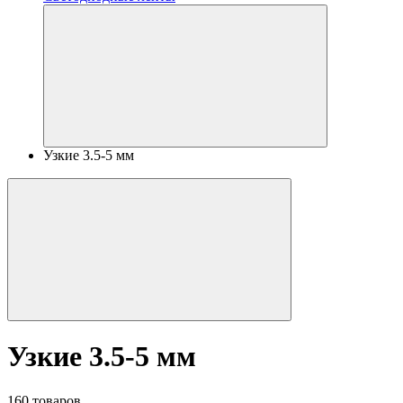
Узкие 3.5-5 мм
Узкие 3.5-5 мм
160 товаров