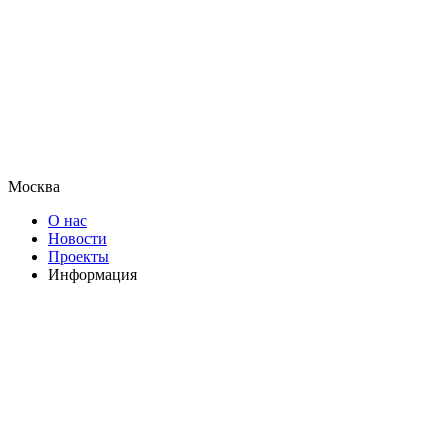
Москва
О нас
Новости
Проекты
Информация