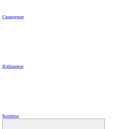
Сравнение
Избранное
Корзина