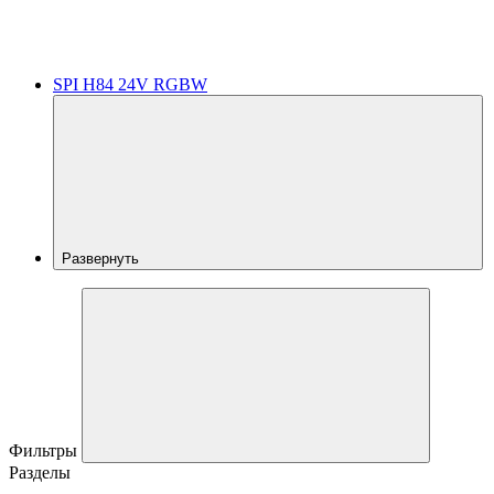
SPI H84 24V RGBW
Развернуть
Фильтры
Разделы