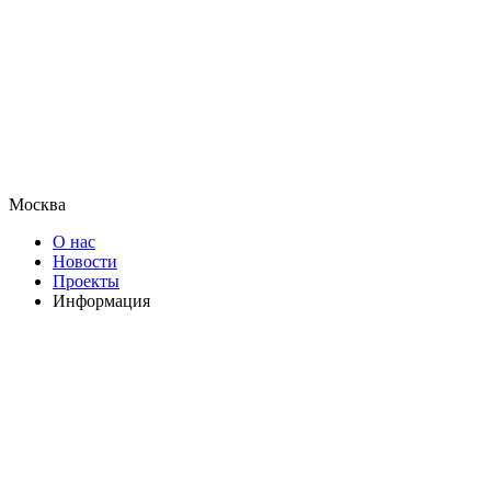
Москва
О нас
Новости
Проекты
Информация