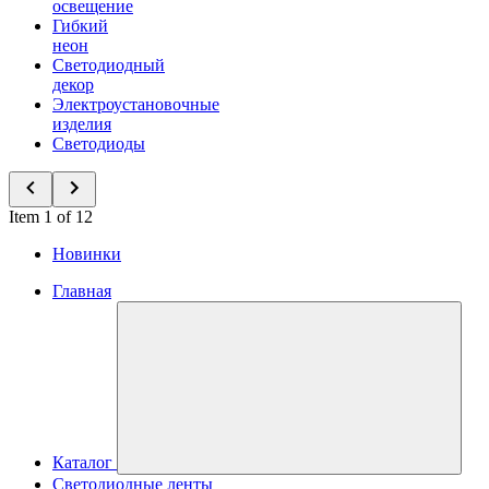
освещение
Гибкий
неон
Светодиодный
декор
Электроустановочные
изделия
Светодиоды
Item 1 of 12
Новинки
Главная
Каталог
Светодиодные ленты