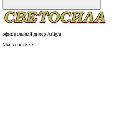
официальный дилер Arlight
Мы в соцсетях