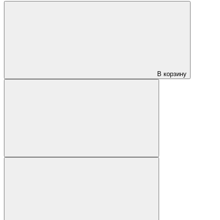
В корзину