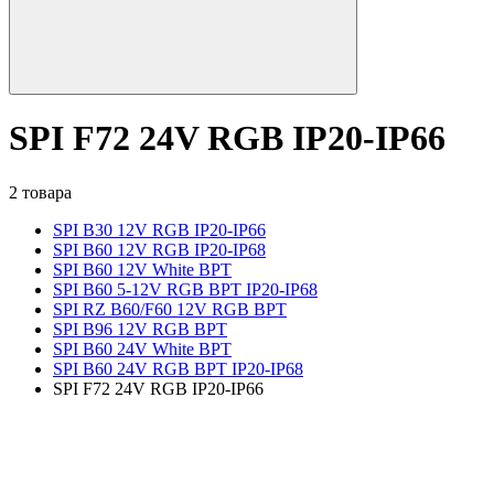
SPI F72 24V RGB IP20-IP66
2 товара
SPI B30 12V RGB IP20-IP66
SPI B60 12V RGB IP20-IP68
SPI B60 12V White BPT
SPI B60 5-12V RGB BPT IP20-IP68
SPI RZ B60/F60 12V RGB BPT
SPI B96 12V RGB BPT
SPI B60 24V White BPT
SPI B60 24V RGB BPT IP20-IP68
SPI F72 24V RGB IP20-IP66