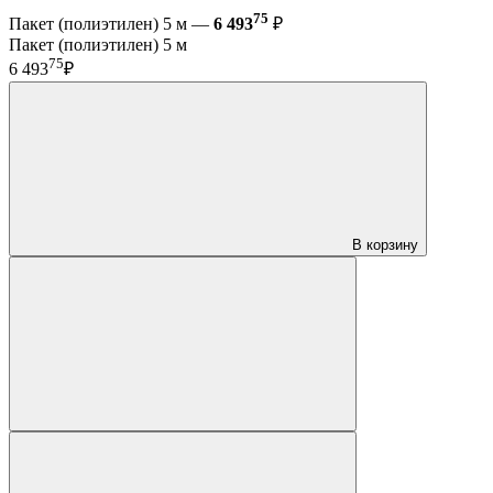
75
Пакет (полиэтилен) 5 м —
6 493
₽
Пакет (полиэтилен) 5 м
75
6 493
₽
В корзину