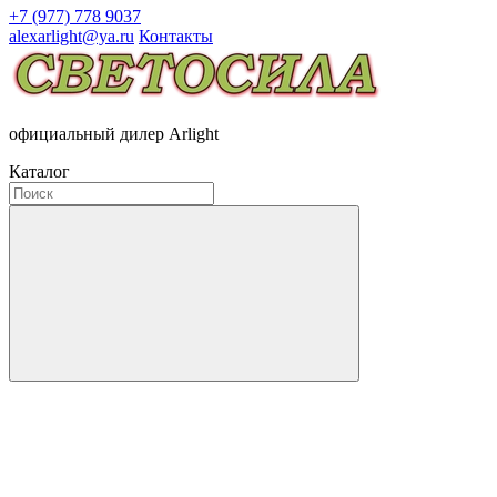
+7 (977) 778 9037
alexarlight@ya.ru
Контакты
официальный дилер Arlight
Каталог