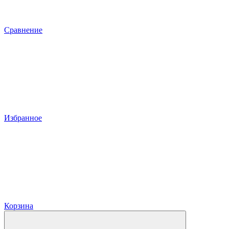
Сравнение
Избранное
Корзина