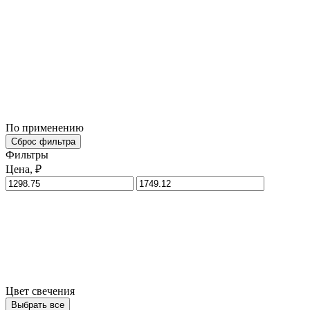
По применению
Сброс фильтра
Фильтры
Цена, ₽
Цвет свечения
Выбрать все