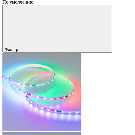
По умолчанию
Фильтр