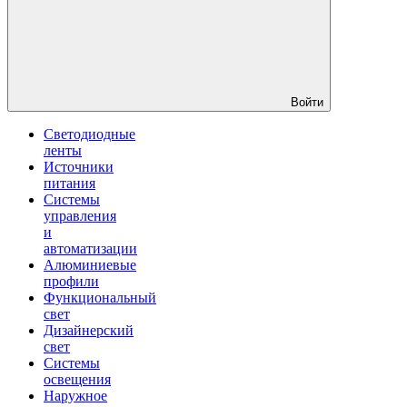
Войти
Светодиодные
ленты
Источники
питания
Системы
управления
и
автоматизации
Алюминиевые
профили
Функциональный
свет
Дизайнерский
свет
Системы
освещения
Наружное