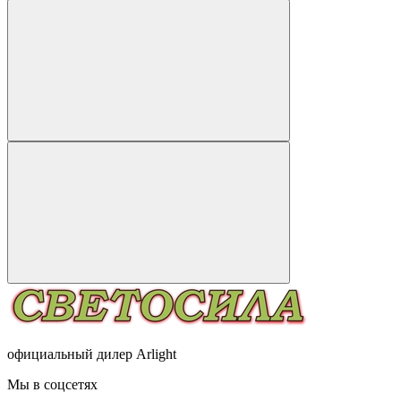
официальный дилер Arlight
Мы в соцсетях