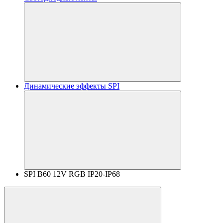
Динамические эффекты SPI
SPI B60 12V RGB IP20-IP68