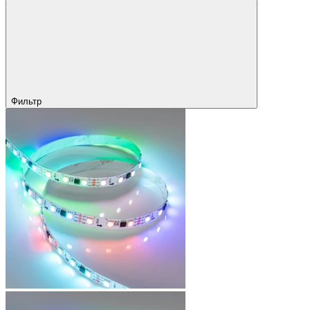
Фильтр