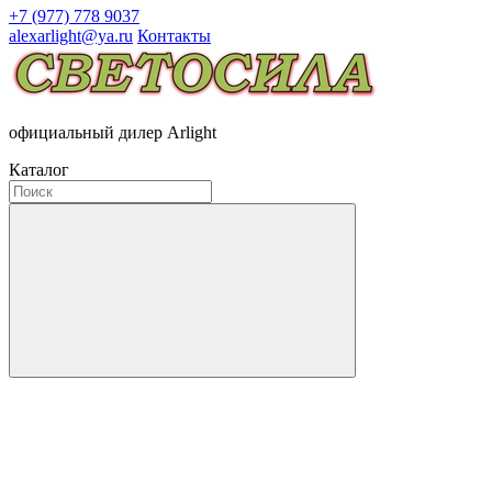
+7 (977) 778 9037
alexarlight@ya.ru
Контакты
официальный дилер Arlight
Каталог