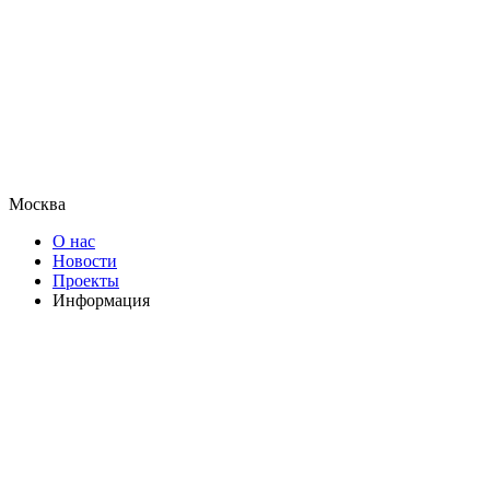
Москва
О нас
Новости
Проекты
Информация