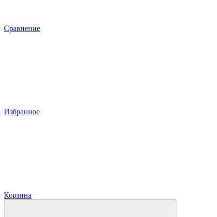
Сравнение
Избранное
Корзина