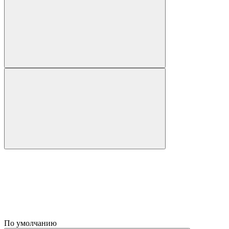
По умолчанию