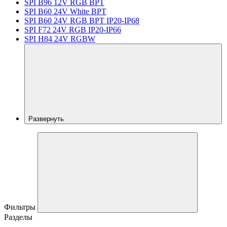
SPI B96 12V RGB BPT
SPI B60 24V White BPT
SPI B60 24V RGB BPT IP20-IP68
SPI F72 24V RGB IP20-IP66
SPI H84 24V RGBW
Развернуть
Фильтры
Разделы