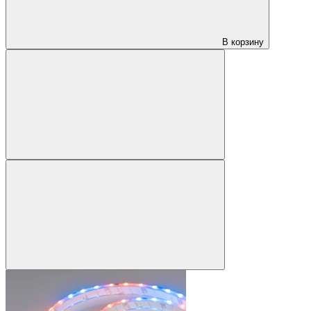
В корзину