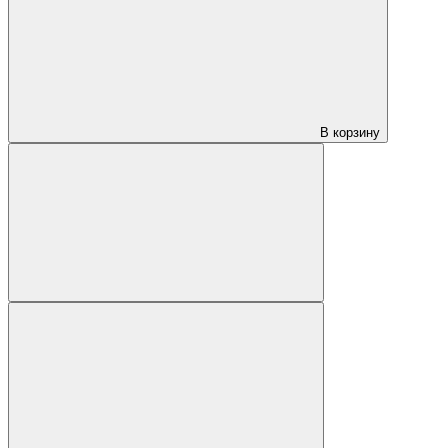
В корзину