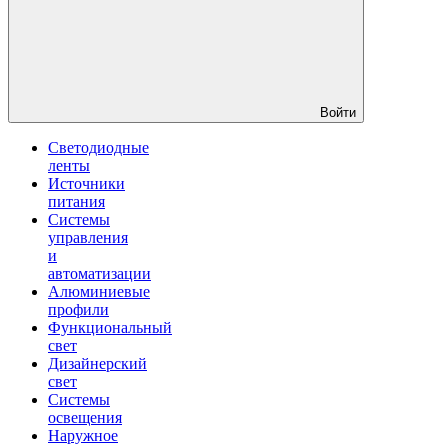
Войти
Светодиодные
ленты
Источники
питания
Системы
управления
и
автоматизации
Алюминиевые
профили
Функциональный
свет
Дизайнерский
свет
Системы
освещения
Наружное