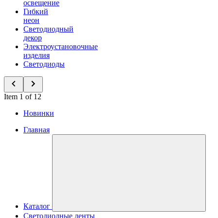
освещение
Гибкий
неон
Светодиодный
декор
Электроустановочные
изделия
Светодиоды
Item 1 of 12
Новинки
Главная
Каталог
Светодиодные ленты