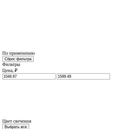
По применению
Сброс фильтра
Фильтры
Цена, ₽
Цвет свечения
Выбрать все