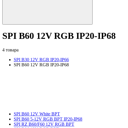
SPI B60 12V RGB IP20-IP68
4 товара
SPI B30 12V RGB IP20-IP66
SPI B60 12V RGB IP20-IP68
SPI B60 12V White BPT
SPI B60 5-12V RGB BPT IP20-IP68
SPI RZ B60/F60 12V RGB BPT