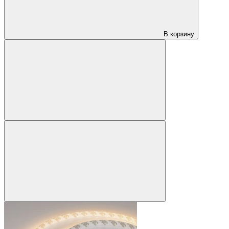
В корзину