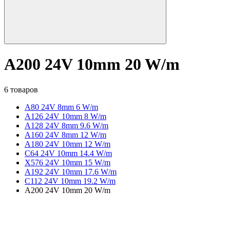
A200 24V 10mm 20 W/m
6 товаров
A80 24V 8mm 6 W/m
A126 24V 10mm 8 W/m
A128 24V 8mm 9.6 W/m
A160 24V 8mm 12 W/m
A180 24V 10mm 12 W/m
C64 24V 10mm 14.4 W/m
X576 24V 10mm 15 W/m
A192 24V 10mm 17.6 W/m
C112 24V 10mm 19.2 W/m
A200 24V 10mm 20 W/m