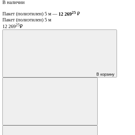
В наличии
25
Пакет (полиэтилен) 5 м —
12 269
₽
Пакет (полиэтилен) 5 м
25
12 269
₽
В корзину