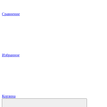
Сравнение
Избранное
Корзина