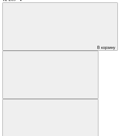
В корзину