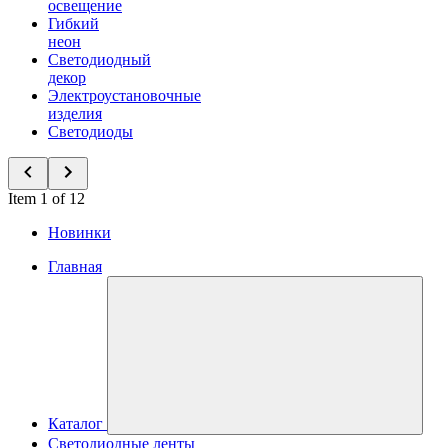
освещение
Гибкий
неон
Светодиодный
декор
Электроустановочные
изделия
Светодиоды
Item 1 of 12
Новинки
Главная
Каталог
Светодиодные ленты