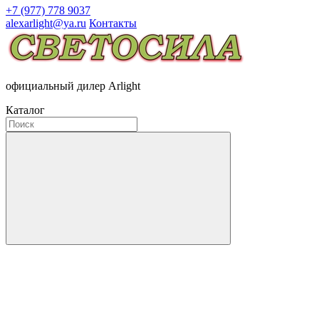
+7 (977) 778 9037
alexarlight@ya.ru
Контакты
официальный дилер Arlight
Каталог