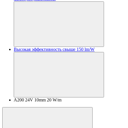
Высокая эффективность свыше 150 lm/W
A200 24V 10mm 20 W/m