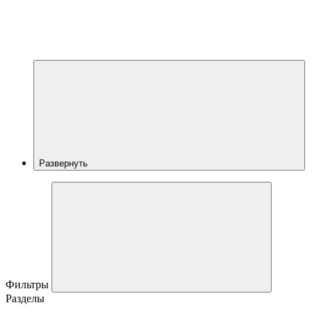
Развернуть
Фильтры
Разделы