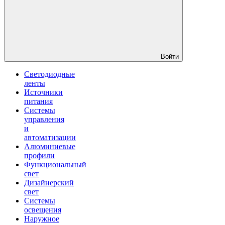
Войти
Светодиодные
ленты
Источники
питания
Системы
управления
и
автоматизации
Алюминиевые
профили
Функциональный
свет
Дизайнерский
свет
Системы
освещения
Наружное