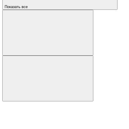
Показать все