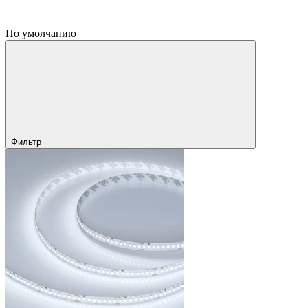
По умолчанию
Фильтр