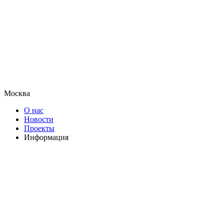
Москва
О нас
Новости
Проекты
Информация