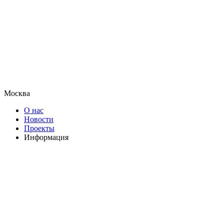
Москва
О нас
Новости
Проекты
Информация