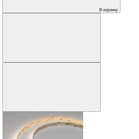
В корзину