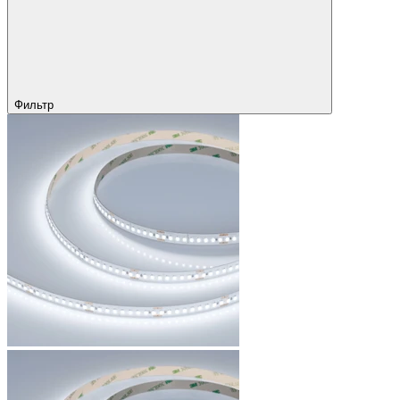
Фильтр