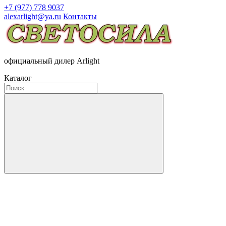
+7 (977) 778 9037
alexarlight@ya.ru
Контакты
официальный дилер Arlight
Каталог