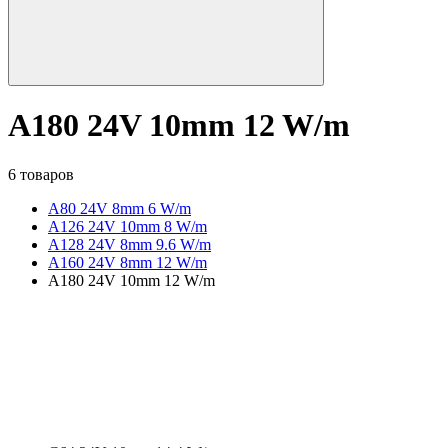
A180 24V 10mm 12 W/m
6 товаров
A80 24V 8mm 6 W/m
A126 24V 10mm 8 W/m
A128 24V 8mm 9.6 W/m
A160 24V 8mm 12 W/m
A180 24V 10mm 12 W/m