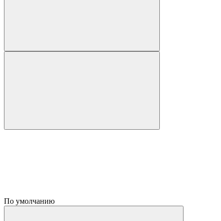
По умолчанию