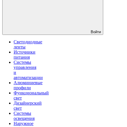
Войти
Светодиодные
ленты
Источники
питания
Системы
управления
и
автоматизации
Алюминиевые
профили
Функциональный
свет
Дизайнерский
свет
Системы
освещения
Наружное