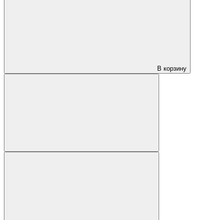
В корзину