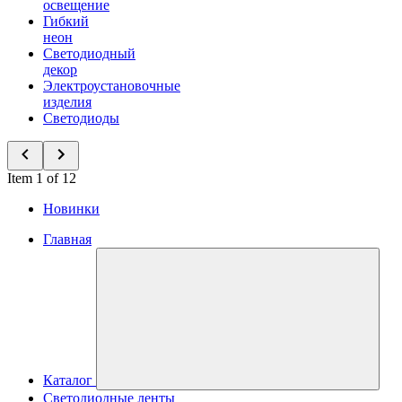
освещение
Гибкий
неон
Светодиодный
декор
Электроустановочные
изделия
Светодиоды
Item 1 of 12
Новинки
Главная
Каталог
Светодиодные ленты