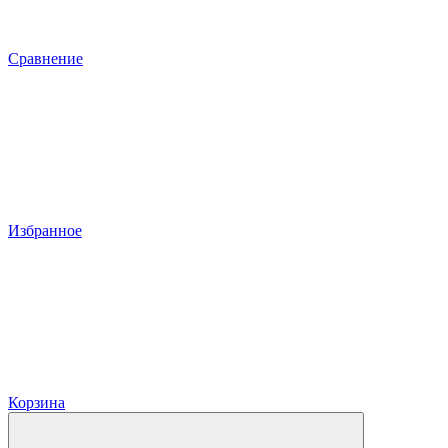
Сравнение
Избранное
Корзина