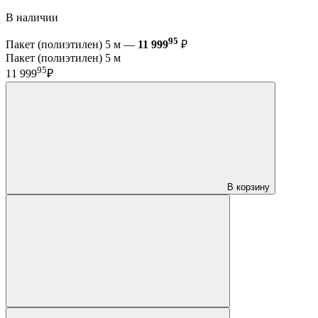
В наличии
95
Пакет (полиэтилен) 5 м —
11 999
₽
Пакет (полиэтилен) 5 м
95
11 999
₽
В корзину