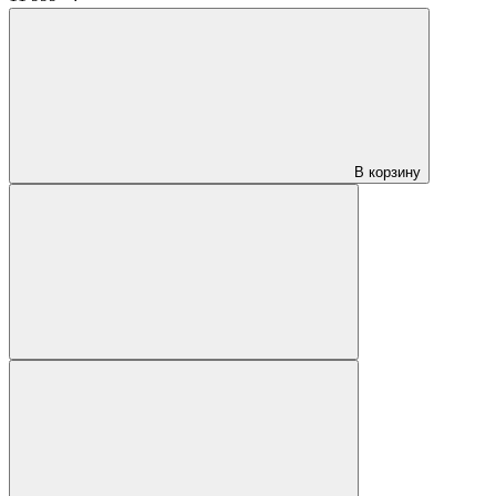
В корзину