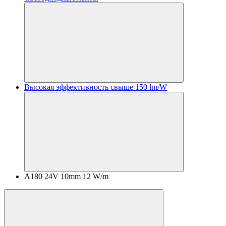
Высокая эффективность свыше 150 lm/W
A180 24V 10mm 12 W/m