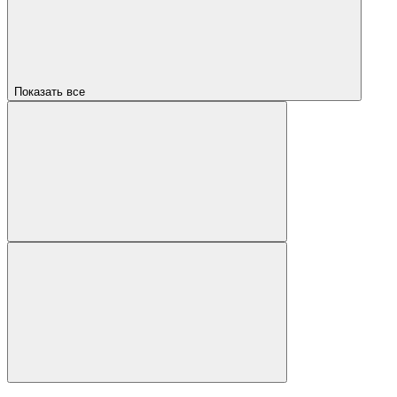
Показать все