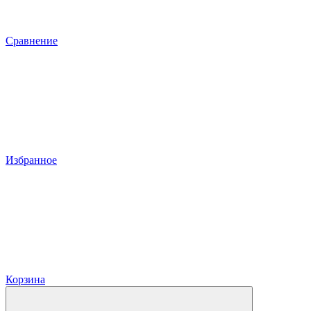
Сравнение
Избранное
Корзина