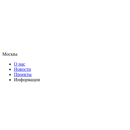
Москва
О нас
Новости
Проекты
Информация