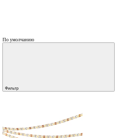
По умолчанию
Фильтр