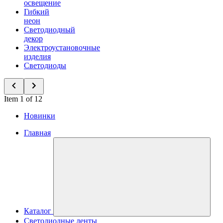
освещение
Гибкий
неон
Светодиодный
декор
Электроустановочные
изделия
Светодиоды
Item 1 of 12
Новинки
Главная
Каталог
Светодиодные ленты