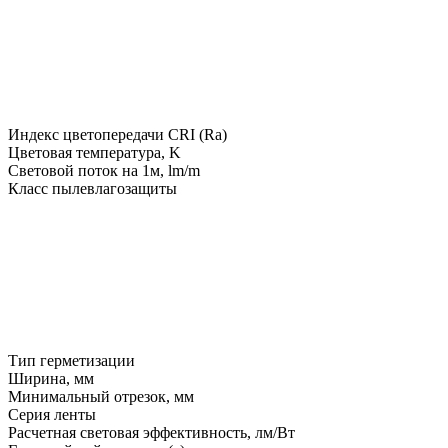
Индекс цветопередачи CRI (Ra)
Цветовая температура, K
Световой поток на 1м, lm/m
Класс пылевлагозащиты
Тип герметизации
Ширина, мм
Минимальный отрезок, мм
Серия ленты
Расчетная световая эффективность, лм/Вт