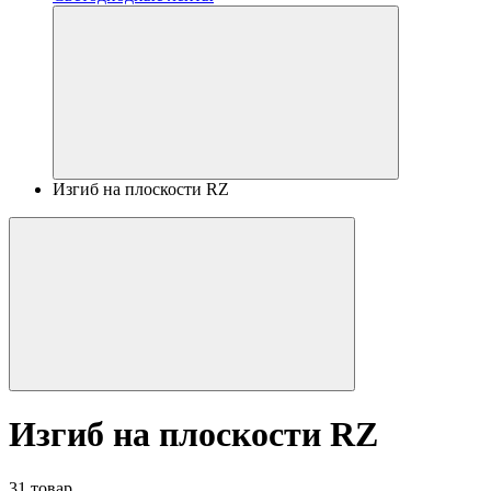
Изгиб на плоскости RZ
Изгиб на плоскости RZ
31 товар