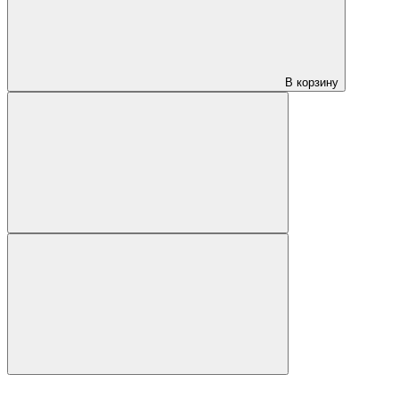
В корзину