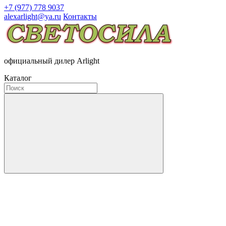
+7 (977) 778 9037
alexarlight@ya.ru
Контакты
официальный дилер Arlight
Каталог