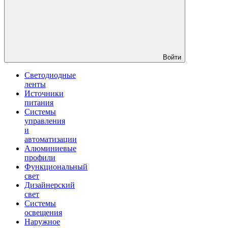
Войти
Светодиодные
ленты
Источники
питания
Системы
управления
и
автоматизации
Алюминиевые
профили
Функциональный
свет
Дизайнерский
свет
Системы
освещения
Наружное