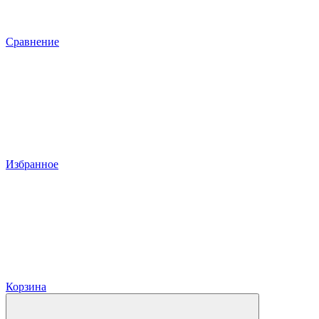
Сравнение
Избранное
Корзина