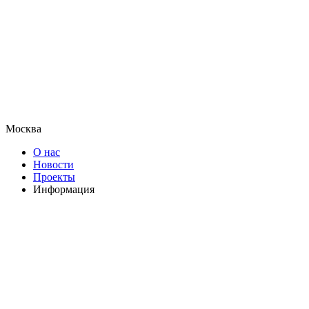
Москва
О нас
Новости
Проекты
Информация