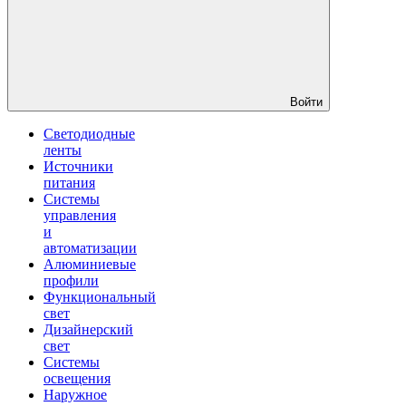
Войти
Светодиодные
ленты
Источники
питания
Системы
управления
и
автоматизации
Алюминиевые
профили
Функциональный
свет
Дизайнерский
свет
Системы
освещения
Наружное