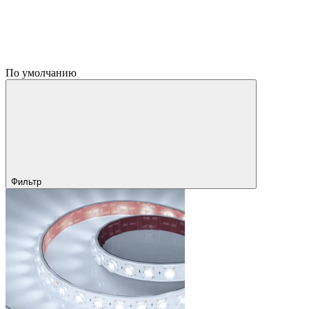
По умолчанию
Фильтр