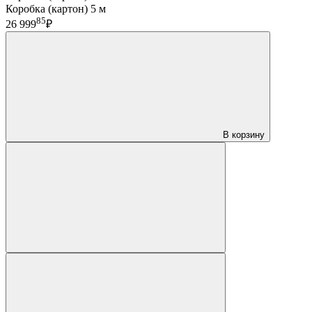
Коробка (картон) 5 м
85
26 999
₽
В корзину