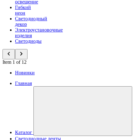
освещение
Гибкий
неон
Светодиодный
декор
Электроустановочные
изделия
Светодиоды
Item 1 of 12
Новинки
Главная
Каталог
Светодиодные ленты