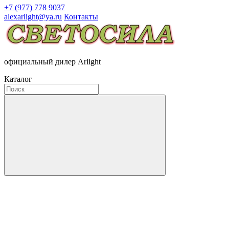
+7 (977) 778 9037
alexarlight@ya.ru
Контакты
официальный дилер Arlight
Каталог