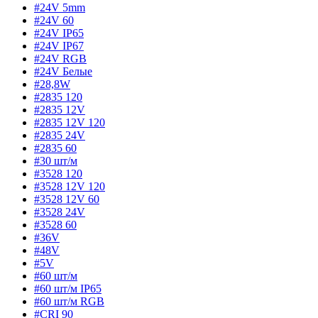
#24V 5mm
#24V 60
#24V IP65
#24V IP67
#24V RGB
#24V Белые
#28,8W
#2835 120
#2835 12V
#2835 12V 120
#2835 24V
#2835 60
#30 шт/м
#3528 120
#3528 12V 120
#3528 12V 60
#3528 24V
#3528 60
#36V
#48V
#5V
#60 шт/м
#60 шт/м IP65
#60 шт/м RGB
#CRI 90