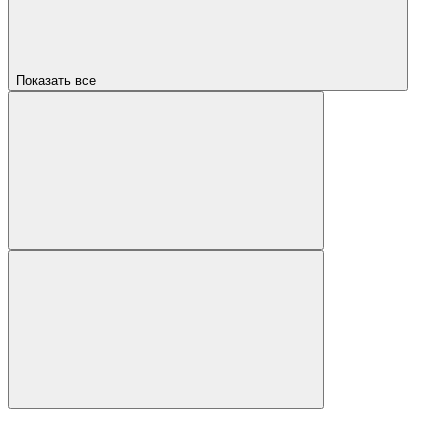
Показать все