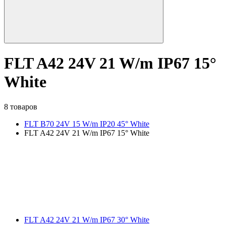
FLT A42 24V 21 W/m IP67 15°
White
8 товаров
FLT B70 24V 15 W/m IP20 45° White
FLT A42 24V 21 W/m IP67 15° White
FLT A42 24V 21 W/m IP67 30° White