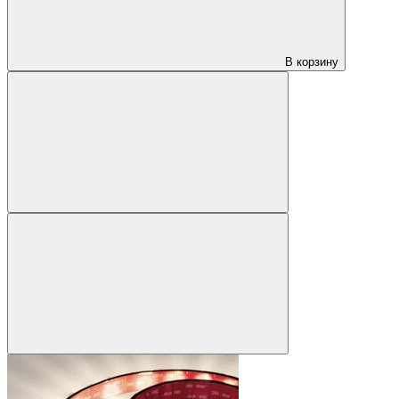
В корзину