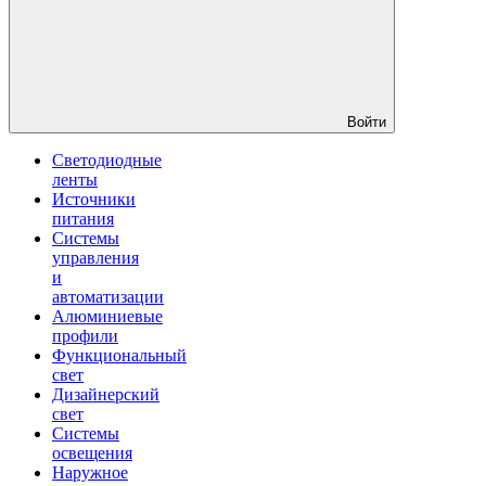
Войти
Светодиодные
ленты
Источники
питания
Системы
управления
и
автоматизации
Алюминиевые
профили
Функциональный
свет
Дизайнерский
свет
Системы
освещения
Наружное