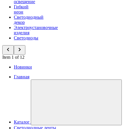
освещение
Гибкий
неон
Светодиодный
декор
Электроустановочные
изделия
Светодиоды
Item 1 of 12
Новинки
Главная
Каталог
Светодиодные ленты