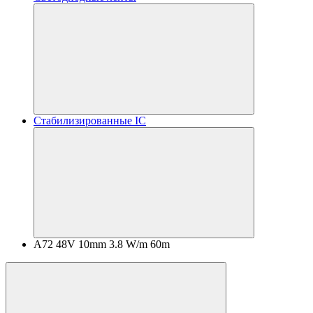
Стабилизированные IC
A72 48V 10mm 3.8 W/m 60m