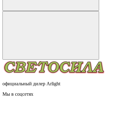
официальный дилер Arlight
Мы в соцсетях