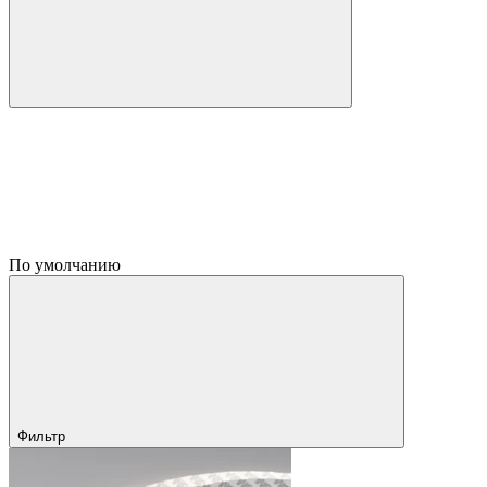
По умолчанию
Фильтр