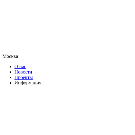
Москва
О нас
Новости
Проекты
Информация