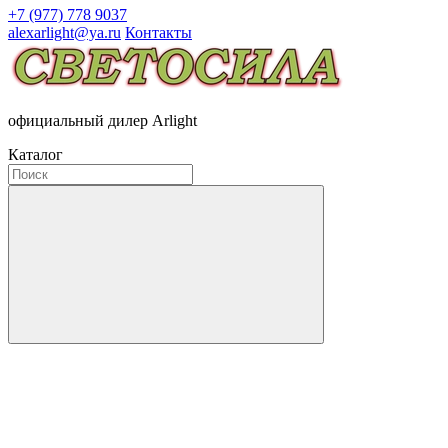
+7 (977) 778 9037
alexarlight@ya.ru
Контакты
официальный дилер Arlight
Каталог