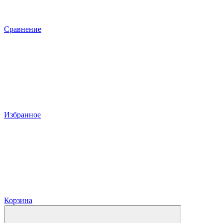
Сравнение
Избранное
Корзина