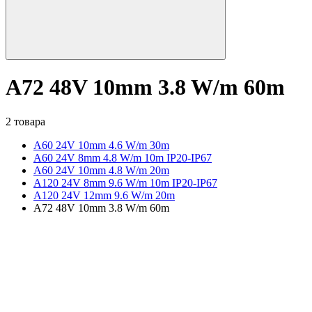
A72 48V 10mm 3.8 W/m 60m
2 товара
A60 24V 10mm 4.6 W/m 30m
A60 24V 8mm 4.8 W/m 10m IP20-IP67
A60 24V 10mm 4.8 W/m 20m
A120 24V 8mm 9.6 W/m 10m IP20-IP67
A120 24V 12mm 9.6 W/m 20m
A72 48V 10mm 3.8 W/m 60m