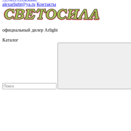
alexarlight@ya.ru
Контакты
официальный дилер Arlight
Каталог