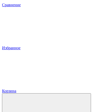
Сравнение
Избранное
Корзина