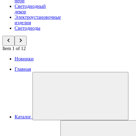
неон
Светодиодный
декор
Электроустановочные
изделия
Светодиоды
Item 1 of 12
Новинки
Главная
Каталог