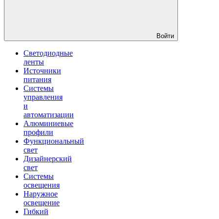
Войти
Светодиодные
ленты
Источники
питания
Системы
управления
и
автоматизации
Алюминиевые
профили
Функциональный
свет
Дизайнерский
свет
Системы
освещения
Наружное
освещение
Гибкий