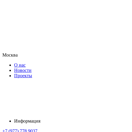
Москва
О нас
Новости
Проекты
Информация
+7 (977) 778 9037