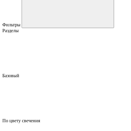
Фильтры
Разделы
Базовый
По цвету свечения