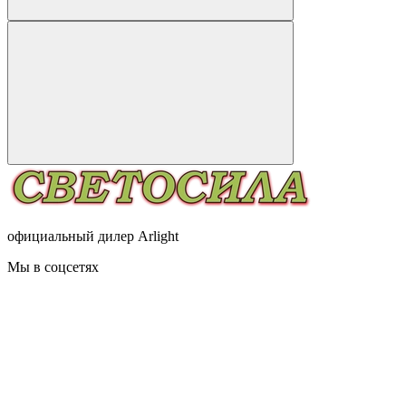
официальный дилер Arlight
Мы в соцсетях