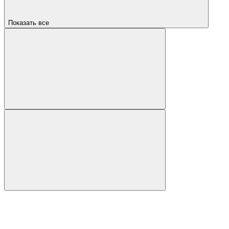
Показать все