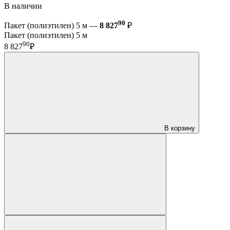
В наличии
90
Пакет (полиэтилен) 5 м —
8 827
₽
Пакет (полиэтилен) 5 м
90
8 827
₽
В корзину