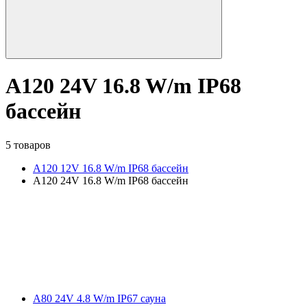
A120 24V 16.8 W/m IP68
бассейн
5 товаров
A120 12V 16.8 W/m IP68 бассейн
A120 24V 16.8 W/m IP68 бассейн
A80 24V 4.8 W/m IP67 сауна