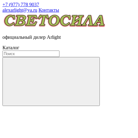
+7 (977) 778 9037
alexarlight@ya.ru
Контакты
официальный дилер Arlight
Каталог