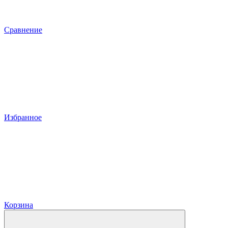
Сравнение
Избранное
Корзина