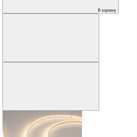
В корзину