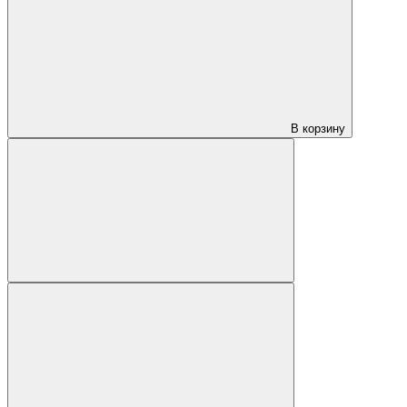
В корзину