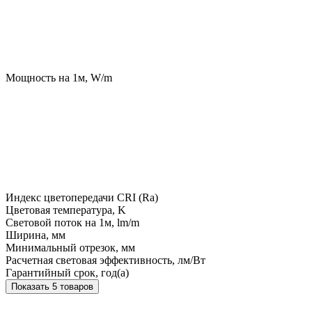
Мощность на 1м, W/m
Индекс цветопередачи CRI (Ra)
Цветовая температура, K
Световой поток на 1м, lm/m
Ширина, мм
Минимальный отрезок, мм
Расчетная световая эффективность, лм/Вт
Гарантийный срок, год(а)
Показать 5 товаров