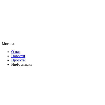
Москва
О нас
Новости
Проекты
Информация