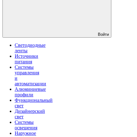
Войти
Светодиодные
ленты
Источники
питания
Системы
управления
и
автоматизации
Алюминиевые
профили
Функциональный
свет
Дизайнерский
свет
Системы
освещения
Наружное