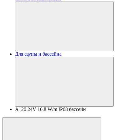
Для сауны и бассейна
A120 24V 16.8 W/m IP68 бассейн