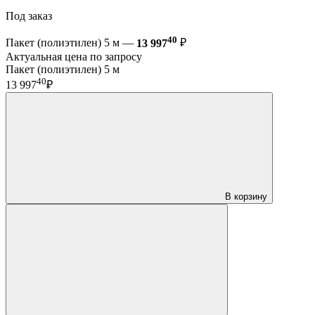
Под заказ
40
Пакет (полиэтилен) 5 м —
13 997
₽
Актуальная цена по запросу
Пакет (полиэтилен) 5 м
40
13 997
₽
В корзину