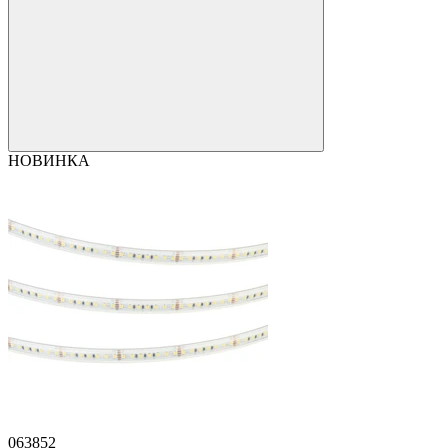
НОВИНКА
063852