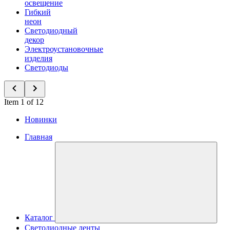
освещение
Гибкий
неон
Светодиодный
декор
Электроустановочные
изделия
Светодиоды
Item 1 of 12
Новинки
Главная
Каталог
Светодиодные ленты