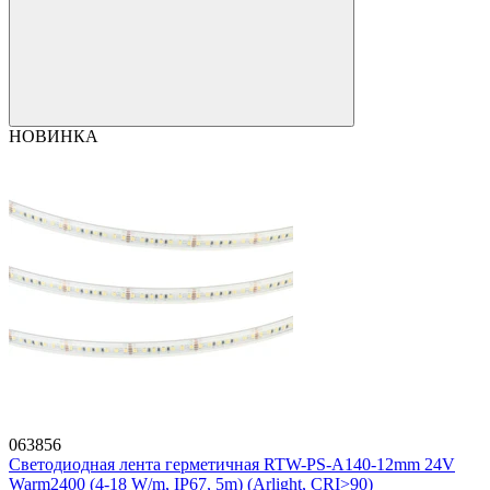
НОВИНКА
063856
Светодиодная лента герметичная RTW-PS-A140-12mm 24V
Warm2400 (4-18 W/m, IP67, 5m) (Arlight, CRI>90)