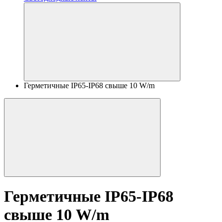
Герметичные IP65-IP68 свыше 10 W/m
Герметичные IP65-IP68
свыше 10 W/m