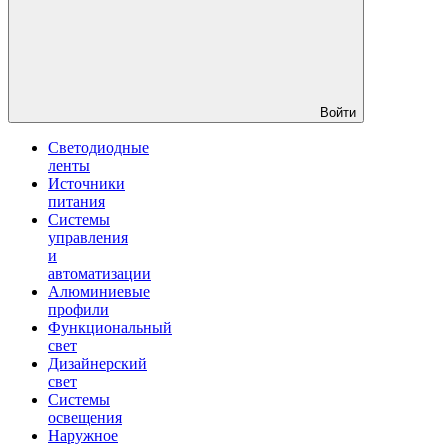
Войти
Светодиодные
ленты
Источники
питания
Системы
управления
и
автоматизации
Алюминиевые
профили
Функциональный
свет
Дизайнерский
свет
Системы
освещения
Наружное