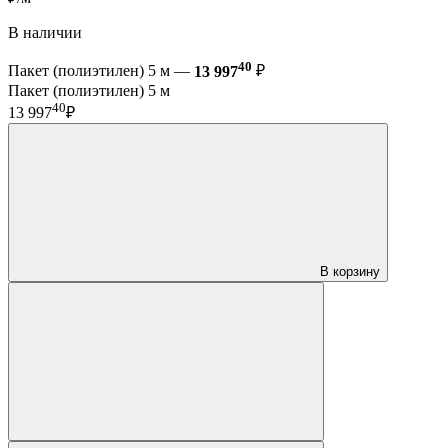
В наличии
40
Пакет (полиэтилен) 5 м —
13 997
₽
Пакет (полиэтилен) 5 м
40
13 997
₽
В корзину