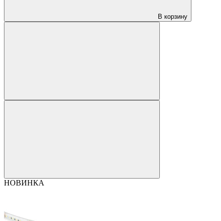
В корзину
НОВИНКА