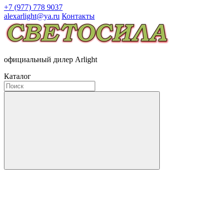
+7 (977) 778 9037
alexarlight@ya.ru
Контакты
официальный дилер Arlight
Каталог