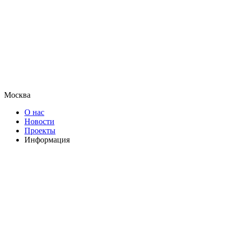
Москва
О нас
Новости
Проекты
Информация