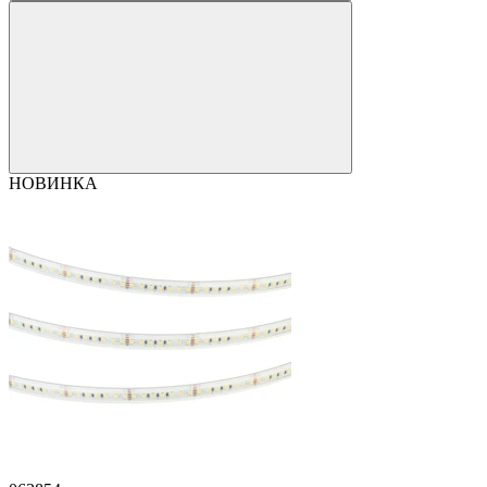
НОВИНКА