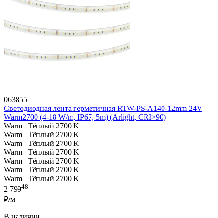
063855
Светодиодная лента герметичная RTW-PS-A140-12mm 24V
Warm2700 (4-18 W/m, IP67, 5m) (Arlight, CRI>90)
Warm | Тёплый 2700 K
Warm | Тёплый 2700 K
Warm | Тёплый 2700 K
Warm | Тёплый 2700 K
Warm | Тёплый 2700 K
Warm | Тёплый 2700 K
Warm | Тёплый 2700 K
48
2 799
₽/м
В наличии