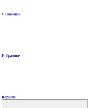
Сравнение
Избранное
Корзина