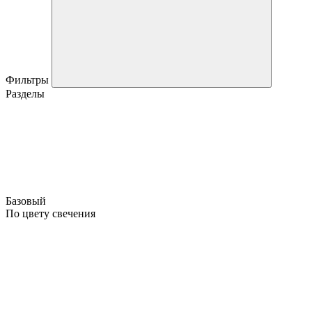
Фильтры
Разделы
Базовый
По цвету свечения