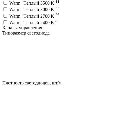
11
Warm | Тёплый 3500 K
35
Warm | Тёплый 3000 K
26
Warm | Тёплый 2700 K
8
Warm | Тёплый 2400 K
Каналы управления
Типоразмер светодиода
Плотность светодиодов, шт/м