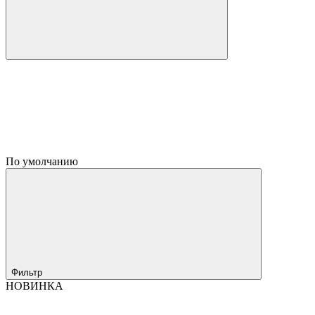
По умолчанию
Фильтр
НОВИНКА