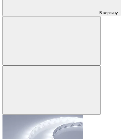
В корзину