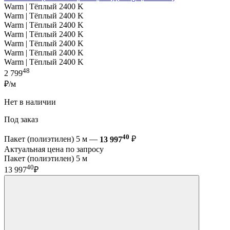
Warm | Тёплый 2400 K
Warm | Тёплый 2400 K
Warm | Тёплый 2400 K
Warm | Тёплый 2400 K
Warm | Тёплый 2400 K
Warm | Тёплый 2400 K
Warm | Тёплый 2400 K
48
2 799
₽/м
Нет в наличии
Под заказ
40
Пакет (полиэтилен) 5 м —
13 997
₽
Актуальная цена по запросу
Пакет (полиэтилен) 5 м
40
13 997
₽