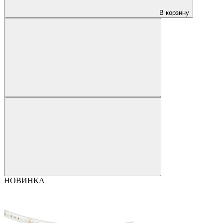
В корзину
НОВИНКА