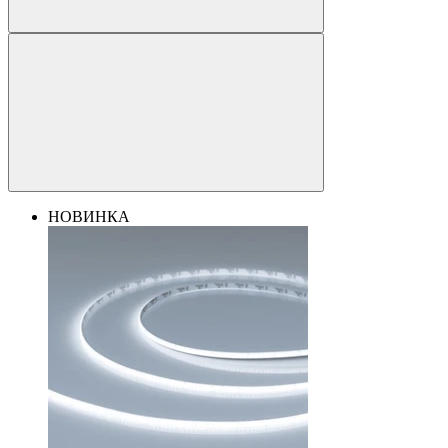
НОВИНКА