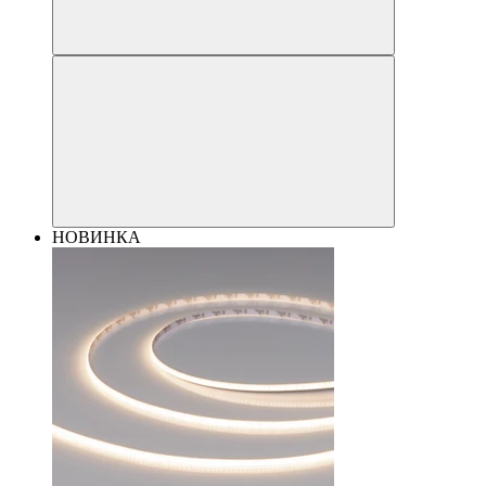
НОВИНКА