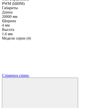
PWM (ШИМ)
Габариты
Длина
20000 мм
Ширина
4 мм
Высота
1.6 мм
Модели серии (4)
Страница серии