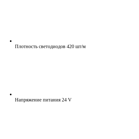
Плотность светодиодов
420 шт/м
Напряжение питания
24 V