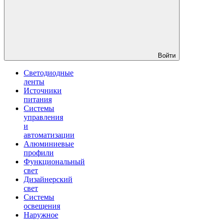
Войти
Светодиодные
ленты
Источники
питания
Системы
управления
и
автоматизации
Алюминиевые
профили
Функциональный
свет
Дизайнерский
свет
Системы
освещения
Наружное