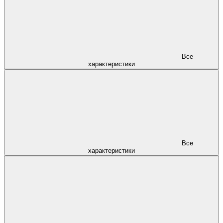
Все
характеристики
Все
характеристики