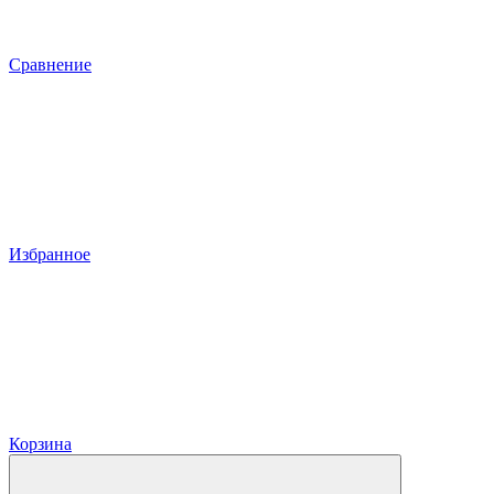
Сравнение
Избранное
Корзина