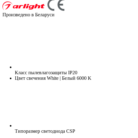
Произведено в Беларуси
Класс пылевлагозащиты
IP20
Цвет свечения
White | Белый 6000 K
Типоразмер светодиода
CSP