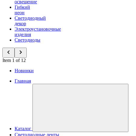
освещение
Гибкий
неон
Светодиодный
декор
Электроустановочные
изделия
Светодиоды
Item 1 of 12
Новинки
Главная
Каталог
Светодиодные ленты