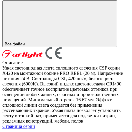
Все файлы
Описание
Узкая светодиодная лента сплошного свечения CSP серии
X420 на монтажной бобине PRO REEL (20 м). Напряжение
питания 24 В. Светодиоды CSP, 420 шт/м, белого цвета
свечения (6000K). Высокий индекс цветопередачи CRI>90
обеспечивает точное восприятие цветовых оттенков при
освещении любых жилых, офисных и производственных
помещений. Минимальный отрезок 16.67 мм. Эффект
сплошной линии света создается без применения
рассеивающих экранов. Узкая плата позволяет установить
ленту в тонкий паз, применяется для подсветки витрин,
рекламных конструкций, мебели, полок.
Страница серии