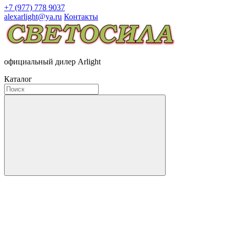
+7 (977) 778 9037
alexarlight@ya.ru
Контакты
официальный дилер Arlight
Каталог