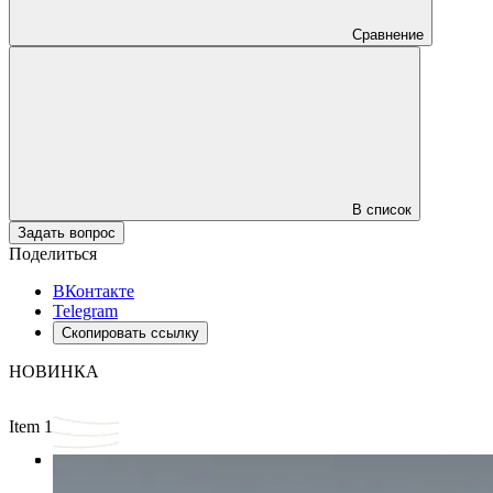
Сравнение
В список
Задать вопрос
Поделиться
ВКонтакте
Telegram
Скопировать ссылку
НОВИНКА
Item 1 of 3