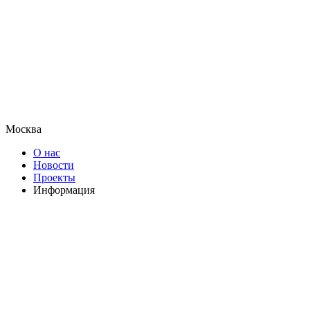
Москва
О нас
Новости
Проекты
Информация