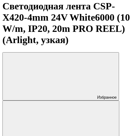
Светодиодная лента CSP-
X420-4mm 24V White6000 (10
W/m, IP20, 20m PRO REEL)
(Arlight, узкая)
Избранное