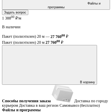
Файлы и
программы
Задать вопрос
00
1 388
₽/м
В наличии
00
Пакет (полиэтилен) 20 м —
27 760
₽
00
Пакет (полиэтилен) 20 м
27 760
₽
В корзину
Способы получения заказа
Доставка по городу
курьером
Доставка в ваш регион
Самовывоз (бесплатно)
Файлы и программы