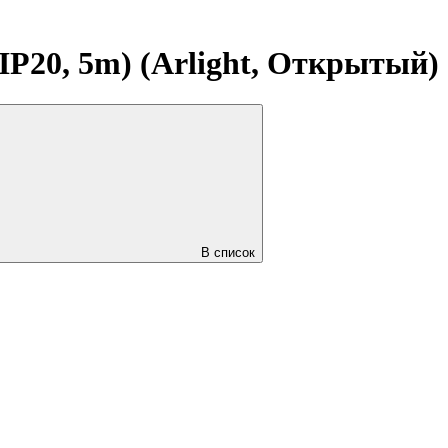
P20, 5m) (Arlight, Открытый)
В список