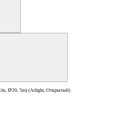
, IP20, 5m) (Arlight, Открытый)