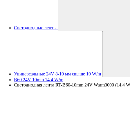
Светодиодные ленты
Универсальные 24V 8-10 мм свыше 10 W/m
B60 24V 10mm 14.4 W/m
Светодиодная лента RT-B60-10mm 24V Warm3000 (14.4 W/m