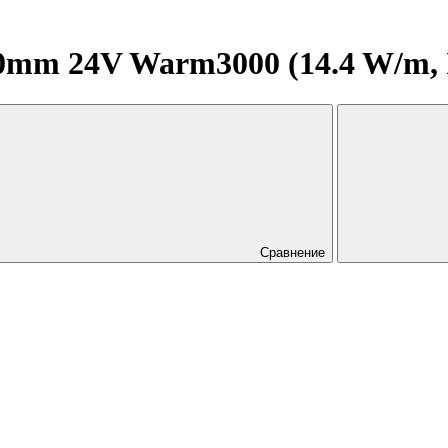
0mm 24V Warm3000 (14.4 W/m, I
Сравнение