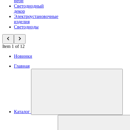
неон
Светодиодный
декор
Электроустановочные
изделия
Светодиоды
Item 1 of 12
Новинки
Главная
Каталог