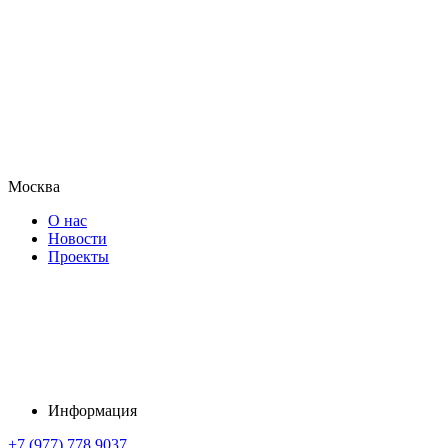
Москва
О нас
Новости
Проекты
Информация
+7 (977) 778 9037