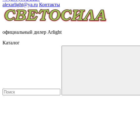
alexarlight@ya.ru
Контакты
официальный дилер Arlight
Каталог