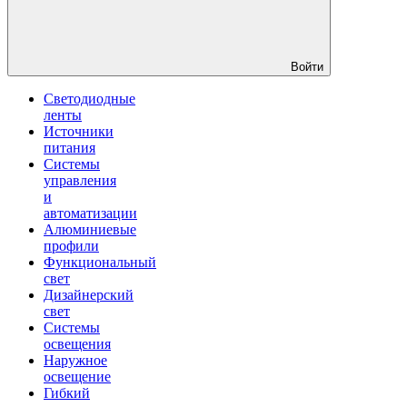
Войти
Светодиодные
ленты
Источники
питания
Системы
управления
и
автоматизации
Алюминиевые
профили
Функциональный
свет
Дизайнерский
свет
Системы
освещения
Наружное
освещение
Гибкий