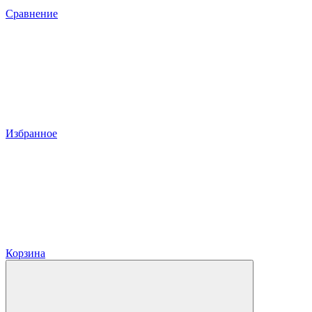
Сравнение
Избранное
Корзина