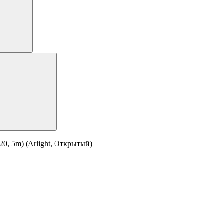
0, 5m) (Arlight, Открытый)