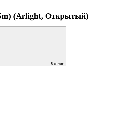
5m) (Arlight, Открытый)
В список