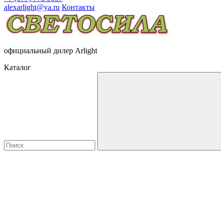
alexarlight@ya.ru
Контакты
официальный дилер Arlight
Каталог