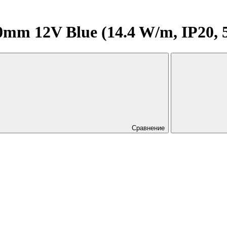
mm 12V Blue (14.4 W/m, IP20, 
Сравнение