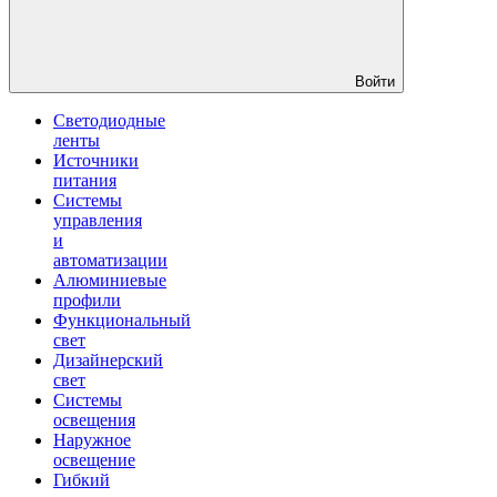
Войти
Светодиодные
ленты
Источники
питания
Системы
управления
и
автоматизации
Алюминиевые
профили
Функциональный
свет
Дизайнерский
свет
Системы
освещения
Наружное
освещение
Гибкий