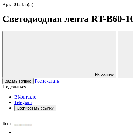
Арт.: 012336(3)
Светодиодная лента RT-B60-10
Избранное
Распечатать
Задать вопрос
Поделиться
ВКонтакте
Telegram
Скопировать ссылку
Item 1 of 5