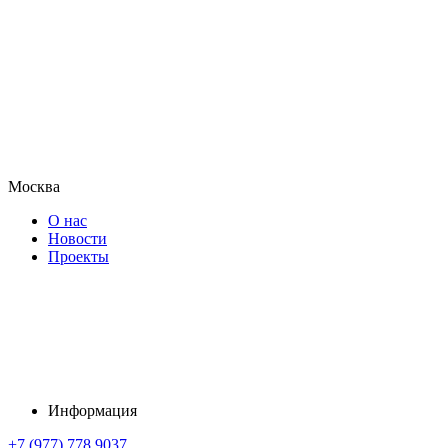
Москва
О нас
Новости
Проекты
Информация
+7 (977) 778 9037