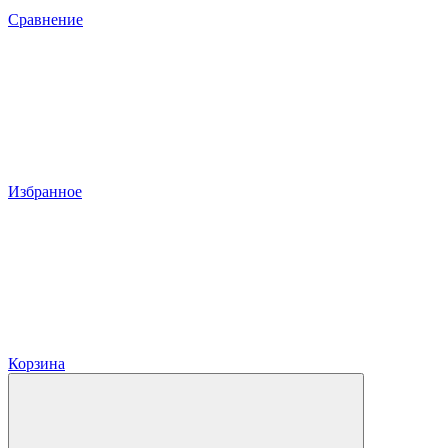
Сравнение
Избранное
Корзина