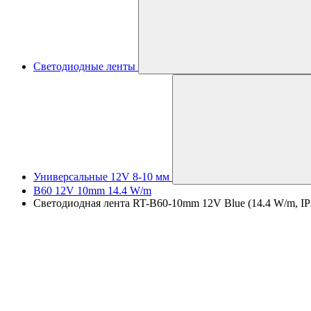
Светодиодные ленты
Универсальные 12V 8-10 мм
B60 12V 10mm 14.4 W/m
Светодиодная лента RT-B60-10mm 12V Blue (14.4 W/m, IP2