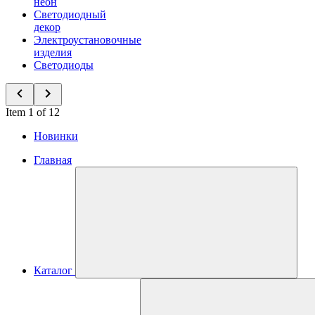
неон
Светодиодный
декор
Электроустановочные
изделия
Светодиоды
Item 1 of 12
Новинки
Главная
Каталог