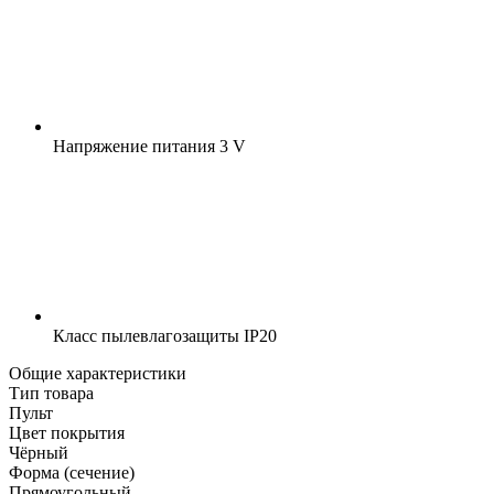
Напряжение питания
3 V
Класс пылевлагозащиты
IP20
Общие характеристики
Тип товара
Пульт
Цвет покрытия
Чёрный
Форма (сечение)
Прямоугольный