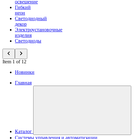
освещение
Гибкий
неон
Светодиодный
декор
Электроустановочные
изделия
Светодиоды
Item 1 of 12
Новинки
Главная
Каталог
Системы управления и автоматизации