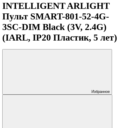
INTELLIGENT ARLIGHT
Пульт SMART-801-52-4G-
3SC-DIM Black (3V, 2.4G)
(IARL, IP20 Пластик, 5 лет)
Избранное