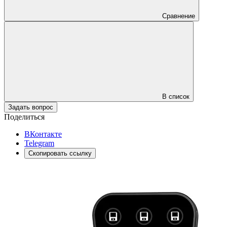
Сравнение
В список
Задать вопрос
Поделиться
ВКонтакте
Telegram
Скопировать ссылку