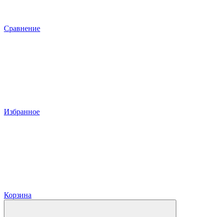
Сравнение
Избранное
Корзина