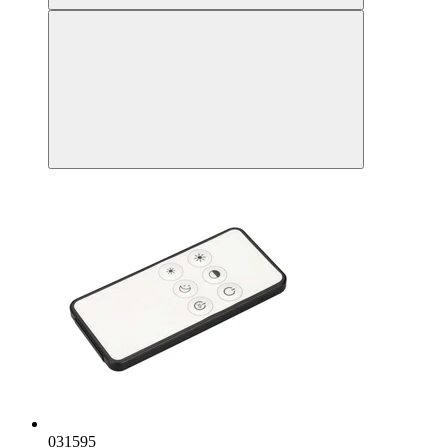
031595