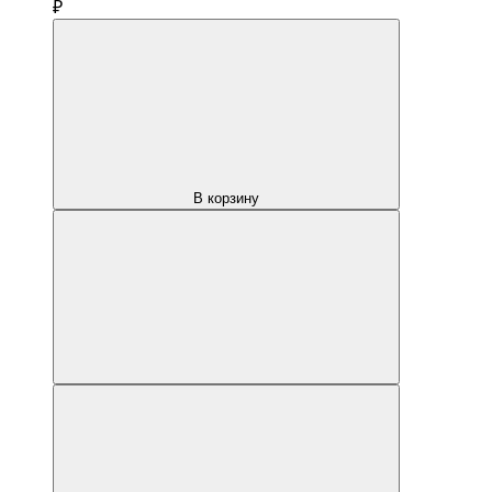
₽
В корзину