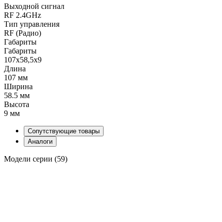
Выходной сигнал
RF 2.4GHz
Тип управления
RF (Радио)
Габариты
Габариты
107x58,5x9
Длина
107 мм
Ширина
58.5 мм
Высота
9 мм
Сопутствующие товары
Аналоги
Модели серии (59)