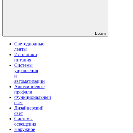
Войти
Светодиодные
ленты
Источники
питания
Системы
управления
и
автоматизации
Алюминиевые
профили
Функциональный
свет
Дизайнерский
свет
Системы
освещения
Наружное