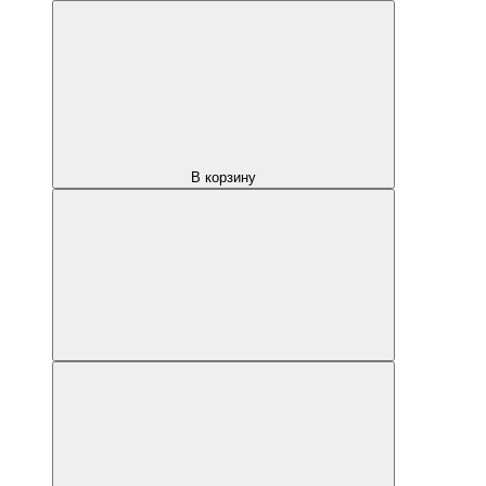
В корзину