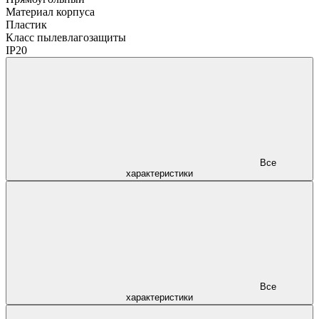
Материал корпуса
Пластик
Класс пылевлагозащиты
IP20
Все
характеристики
Все
характеристики