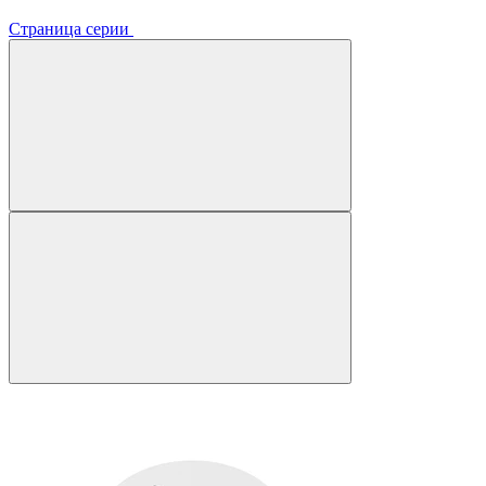
Страница серии