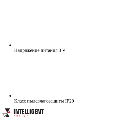
Напряжение питания
3 V
Класс пылевлагозащиты
IP20