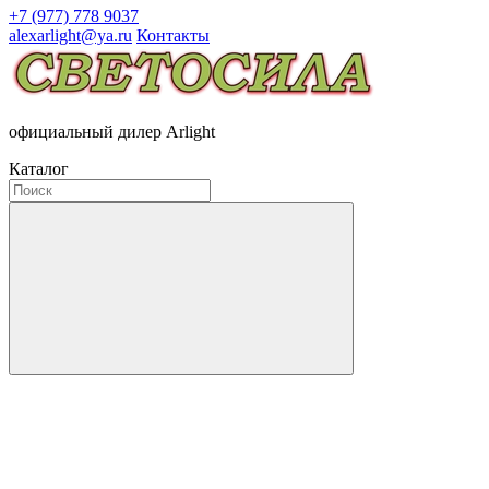
+7 (977) 778 9037
alexarlight@ya.ru
Контакты
официальный дилер Arlight
Каталог