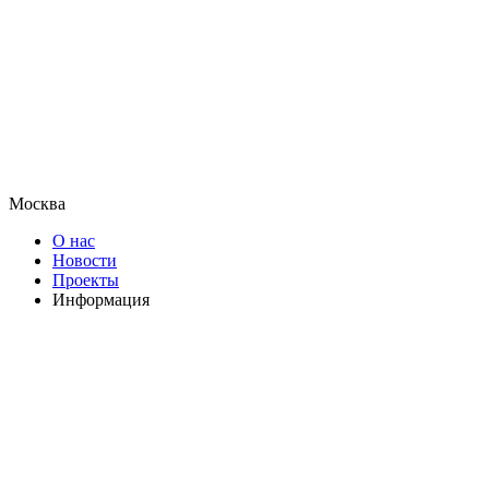
Москва
О нас
Новости
Проекты
Информация