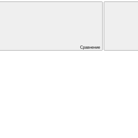
Сравнение