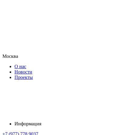
Москва
О нас
Новости
Проекты
Информация
+7 (977) 778 9037