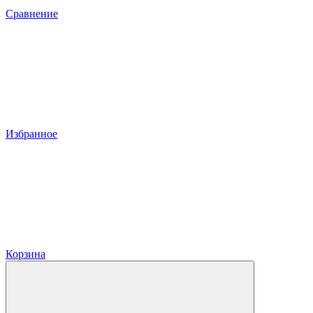
Сравнение
Избранное
Корзина