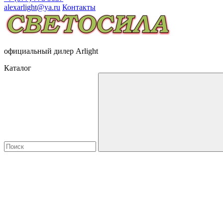
alexarlight@ya.ru
Контакты
официальный дилер Arlight
Каталог