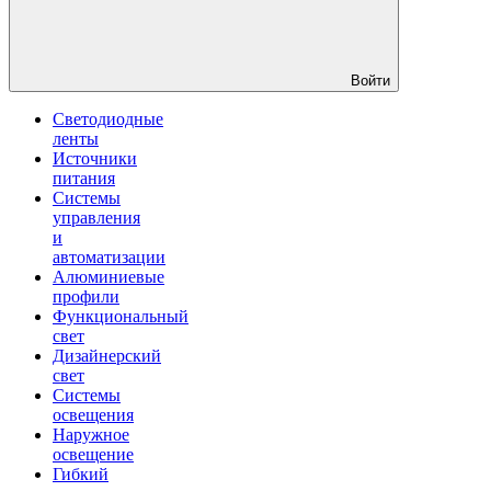
Войти
Светодиодные
ленты
Источники
питания
Системы
управления
и
автоматизации
Алюминиевые
профили
Функциональный
свет
Дизайнерский
свет
Системы
освещения
Наружное
освещение
Гибкий