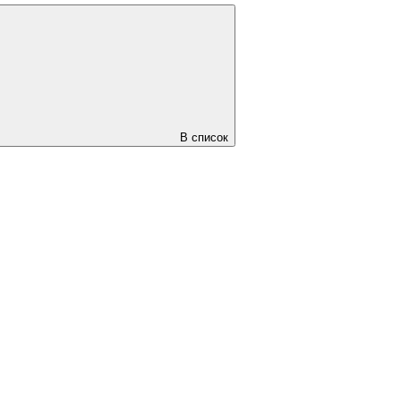
В список