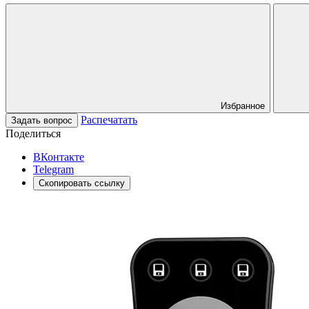
Избранное
Распечатать
Задать вопрос
Поделиться
ВКонтакте
Telegram
Скопировать ссылку