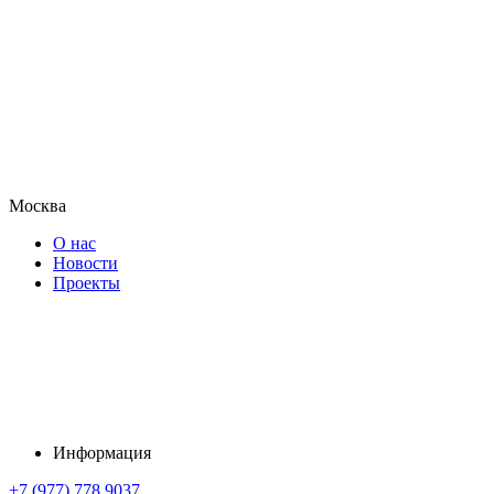
Москва
О нас
Новости
Проекты
Информация
+7 (977) 778 9037