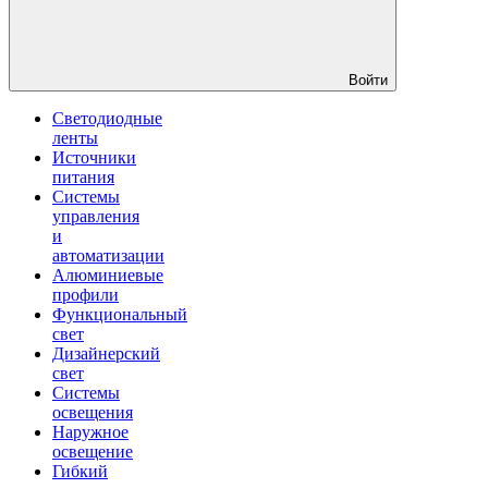
Войти
Светодиодные
ленты
Источники
питания
Системы
управления
и
автоматизации
Алюминиевые
профили
Функциональный
свет
Дизайнерский
свет
Системы
освещения
Наружное
освещение
Гибкий