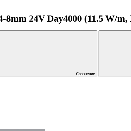
8mm 24V Day4000 (11.5 W/m, IP2
Сравнение