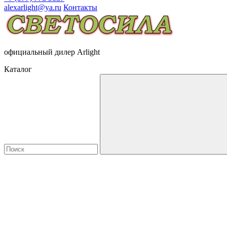
alexarlight@ya.ru
Контакты
официальный дилер Arlight
Каталог