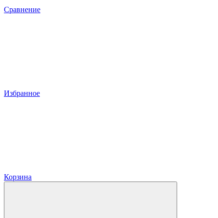
Сравнение
Избранное
Корзина