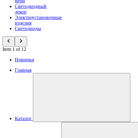
неон
Светодиодный
декор
Электроустановочные
изделия
Светодиоды
Item 1 of 12
Новинки
Главная
Каталог