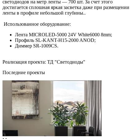
светодиодов на метр ленты — 700 шт. За счет этого
достигается сплошная яркая засветка даже при размещении
ленты в профиле небольшой глубины..
Использованное оборудование:
Лента MICROLED-5000 24V White6000 8mm;
Профиль SL-KANT-H15-2000 ANOD;
Диммер SR-1009CS.
Реализация проекта: ТД "Светодиоды"
Последние проекты