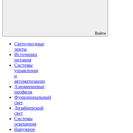
Войти
Светодиодные
ленты
Источники
питания
Системы
управления
и
автоматизации
Алюминиевые
профили
Функциональный
свет
Дизайнерский
свет
Системы
освещения
Наружное