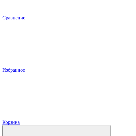
Сравнение
Избранное
Корзина