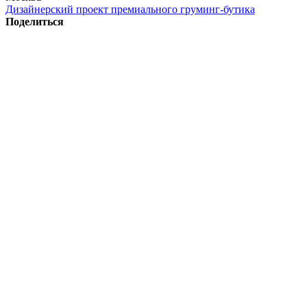
Дизайнерский проект премиального груминг-бутика
Поделиться