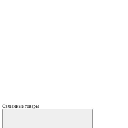
Связанные товары