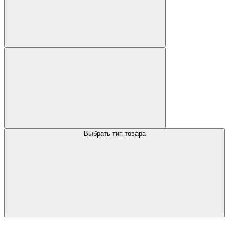
Выбрать тип товара