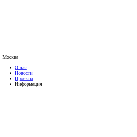
Москва
О нас
Новости
Проекты
Информация