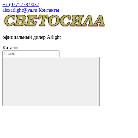
+7 (977) 778 9037
alexarlight@ya.ru
Контакты
официальный дилер Arlight
Каталог