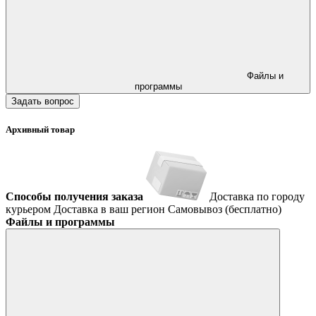
Файлы и
программы
Задать вопрос
Архивный товар
Способы получения заказа
Доставка по городу
курьером
Доставка в ваш регион
Самовывоз (бесплатно)
Файлы и программы