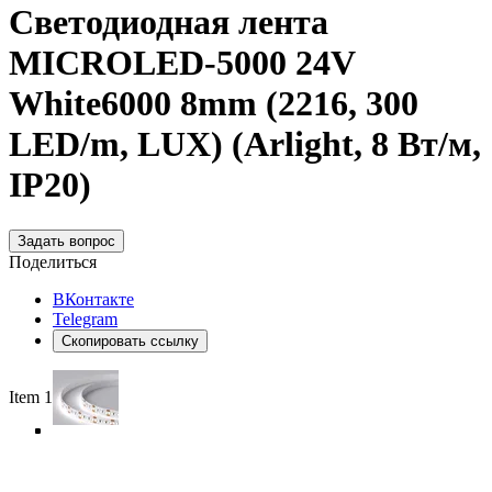
Светодиодная лента
MICROLED-5000 24V
White6000 8mm (2216, 300
LED/m, LUX) (Arlight, 8 Вт/м,
IP20)
Задать вопрос
Поделиться
ВКонтакте
Telegram
Скопировать ссылку
Item 1 of 5