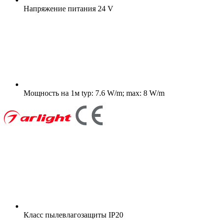
Напряжение питания
24 V
Мощность на 1м
typ: 7.6 W/m; max: 8 W/m
Класс пылевлагозащиты
IP20