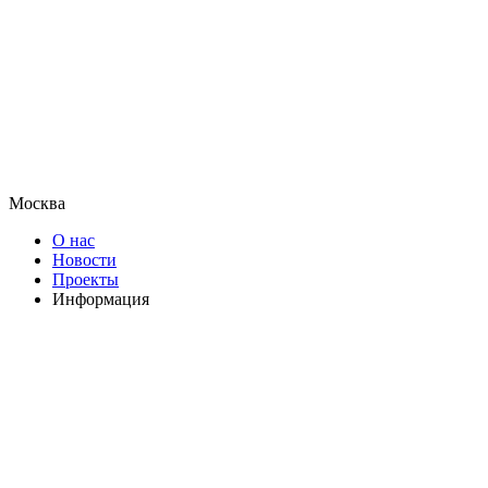
Москва
О нас
Новости
Проекты
Информация