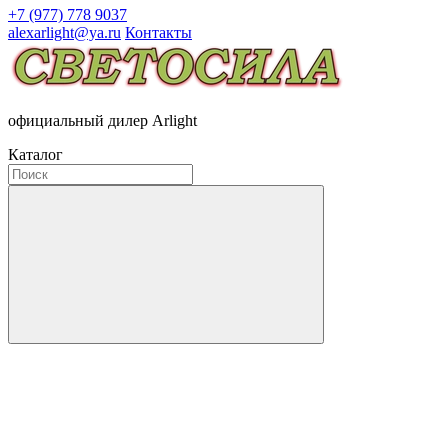
+7 (977) 778 9037
alexarlight@ya.ru
Контакты
официальный дилер Arlight
Каталог