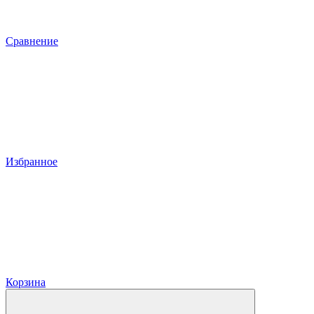
Сравнение
Избранное
Корзина