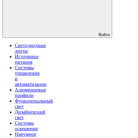
Войти
Светодиодные
ленты
Источники
питания
Системы
управления
и
автоматизации
Алюминиевые
профили
Функциональный
свет
Дизайнерский
свет
Системы
освещения
Наружное