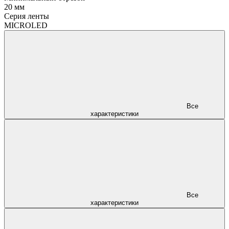
20 мм
Серия ленты
MICROLED
Все
характеристики
Все
характеристики