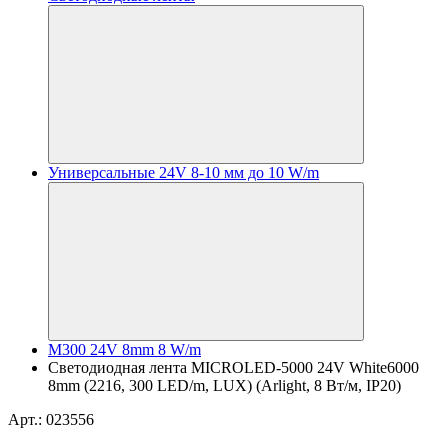
Универсальные 24V 8-10 мм до 10 W/m
M300 24V 8mm 8 W/m
Светодиодная лента MICROLED-5000 24V White6000
8mm (2216, 300 LED/m, LUX) (Arlight, 8 Вт/м, IP20)
Арт.: 023556