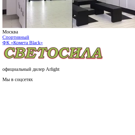
Москва
Спортивный
ФК «Комета Black»
официальный дилер Arlight
Мы в соцсетях