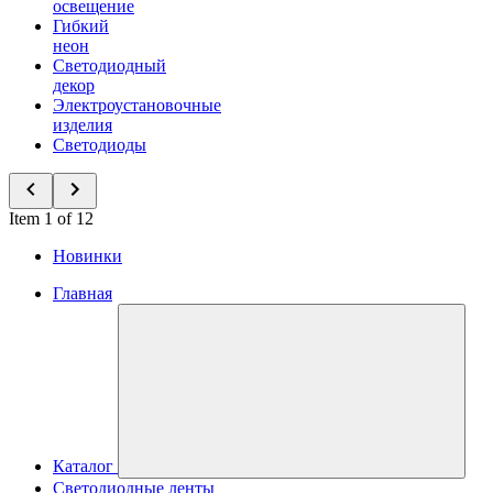
освещение
Гибкий
неон
Светодиодный
декор
Электроустановочные
изделия
Светодиоды
Item 1 of 12
Новинки
Главная
Каталог
Светодиодные ленты