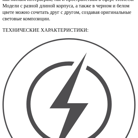
Модели с разной длиной корпуса, а также в черном и белом
цвете можно сочетать друг с другом, создавая оригинальные
световые композиции.
ТЕХНИЧЕСКИЕ ХАРАКТЕРИСТИКИ: