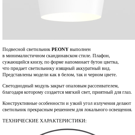
Подвесной светильник
PEONY
выполнен
в минималистичном скандинавском стиле. Плафон,
сужающийся книзу, по форме напоминает бутон цветка,
что придает светильнику изящный аккуратный вид.
Представлены модели как в белом, так и черном цвете.
Светодиодный модуль закрыт опаловым рассеивателем,
благодаря которому создается мягкий свет, приятный для глаз.
Конструктивные особенности и узкий угол излучения делают
светильник прекрасным решением для локального освещения.
ТЕХНИЧЕСКИЕ ХАРАКТЕРИСТИКИ: