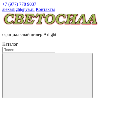
+7 (977) 778 9037
alexarlight@ya.ru
Контакты
официальный дилер Arlight
Каталог