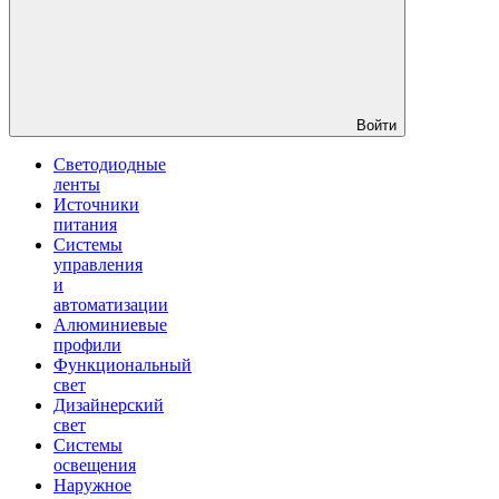
Войти
Светодиодные
ленты
Источники
питания
Системы
управления
и
автоматизации
Алюминиевые
профили
Функциональный
свет
Дизайнерский
свет
Системы
освещения
Наружное