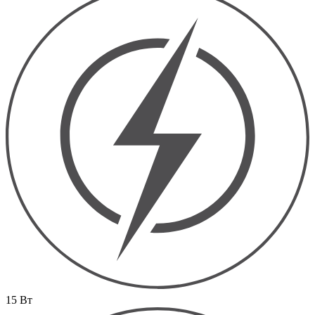
15 Вт