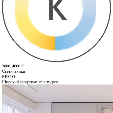
3000, 4000 К
Светильники
RESTO
Широкий ассортимент размеров