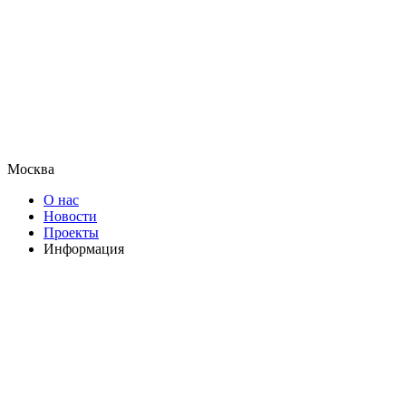
Москва
О нас
Новости
Проекты
Информация