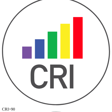
CRI>90