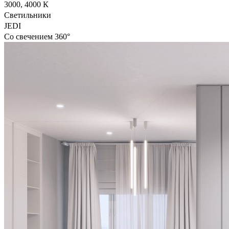
3000, 4000 К
Светильники
JEDI
Со свечением 360°