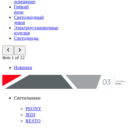
освещение
Гибкий
неон
Светодиодный
декор
Электроустановочные
изделия
Светодиоды
Item 1 of 12
Новинки
Светильники
PEONY
JEDI
RESTO