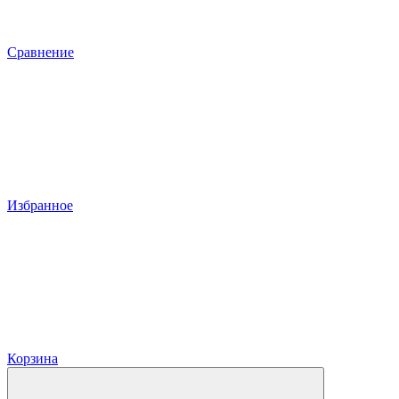
Сравнение
Избранное
Корзина