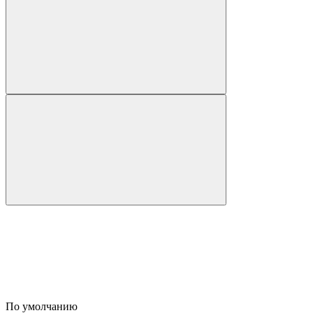
По умолчанию