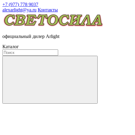
+7 (977) 778 9037
alexarlight@ya.ru
Контакты
официальный дилер Arlight
Каталог