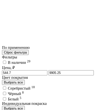
По применению
Сброс фильтра
Фильтры
29
В наличии
Цена, ₽
Цвет покрытия
Выбрать все
18
Серебристый
8
Чёрный
5
Белый
Индивидуальная покраска
Выбрать все