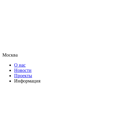
Москва
О нас
Новости
Проекты
Информация