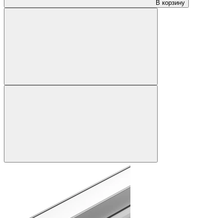
В корзину