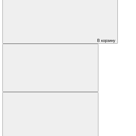
В корзину