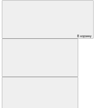
В корзину