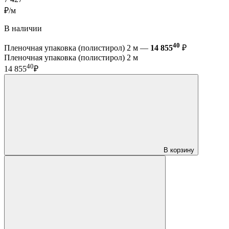
₽/м
В наличии
40
Пленочная упаковка (полистирол) 2 м —
14 855
₽
Пленочная упаковка (полистирол) 2 м
40
14 855
₽
В корзину