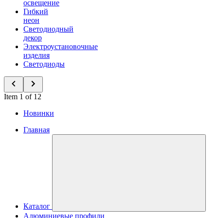
освещение
Гибкий
неон
Светодиодный
декор
Электроустановочные
изделия
Светодиоды
Item 1 of 12
Новинки
Главная
Каталог
Алюминиевые профили