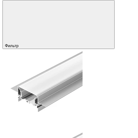
Фильтр