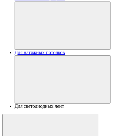
Для натяжных потолков
Для светодиодных лент