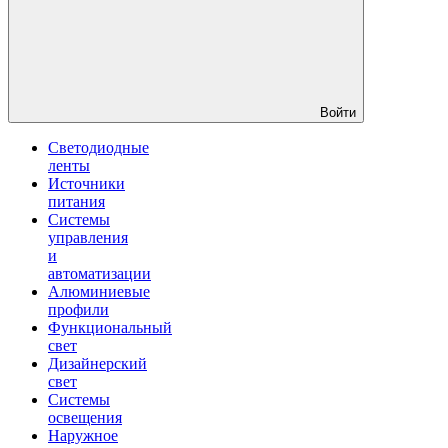
Войти
Светодиодные
ленты
Источники
питания
Системы
управления
и
автоматизации
Алюминиевые
профили
Функциональный
свет
Дизайнерский
свет
Системы
освещения
Наружное