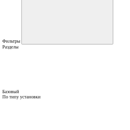
Фильтры
Разделы
Базовый
По типу установки