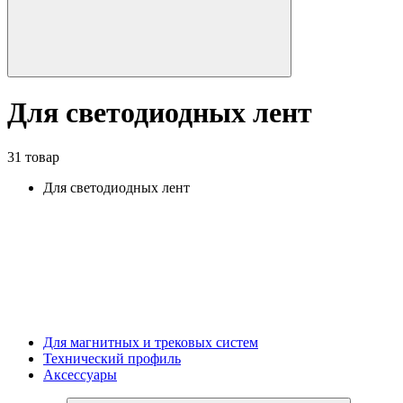
Для светодиодных лент
31 товар
Для светодиодных лент
Для магнитных и трековых систем
Технический профиль
Аксессуары