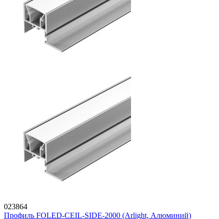
023864
Профиль FOLED-CEIL-SIDE-2000 (Arlight, Алюминий)