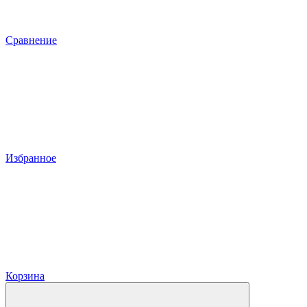
Сравнение
Избранное
Корзина