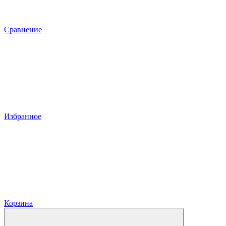
Сравнение
Избранное
Корзина