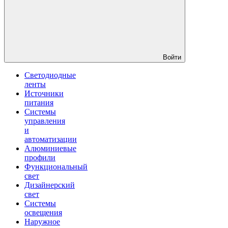
Войти
Светодиодные
ленты
Источники
питания
Системы
управления
и
автоматизации
Алюминиевые
профили
Функциональный
свет
Дизайнерский
свет
Системы
освещения
Наружное