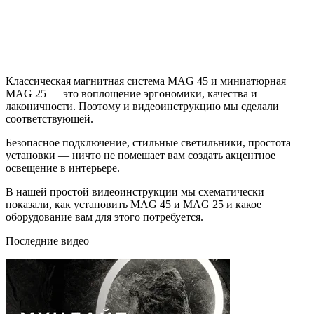
Классическая магнитная система MAG 45 и миниатюрная
MAG 25 — это воплощение эргономики, качества и
лаконичности. Поэтому и видеоинструкцию мы сделали
соответствующей.
Безопасное подключение, стильные светильники, простота
установки — ничто не помешает вам создать акцентное
освещение в интерьере.
В нашей простой видеоинструкции мы схематически
показали, как установить MAG 45 и MAG 25 и какое
оборудование вам для этого потребуется.
Последние видео