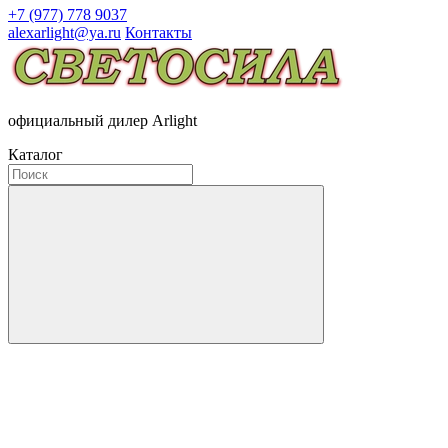
+7 (977) 778 9037
alexarlight@ya.ru
Контакты
официальный дилер Arlight
Каталог