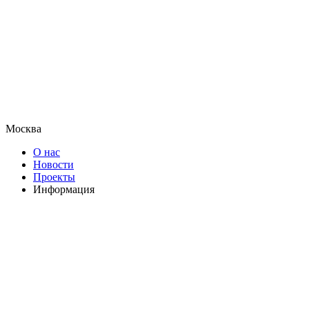
Москва
О нас
Новости
Проекты
Информация