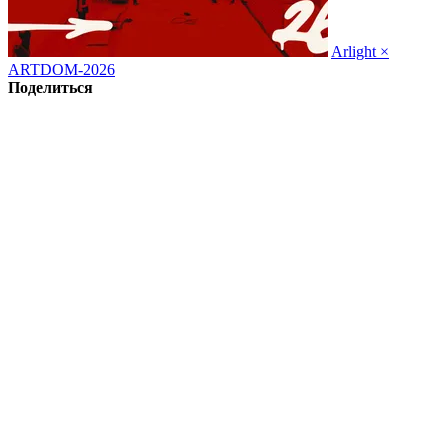
Arlight ×
ARTDOM-2026
Поделиться