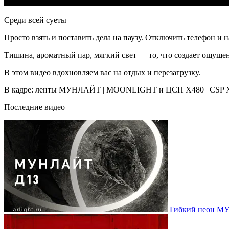
Среди всей суеты
Просто взять и поставить дела на паузу. Отключить телефон и на
Тишина, ароматный пар, мягкий свет — то, что создает ощущен
В этом видео вдохновляем вас на отдых и перезагрузку.
В кадре: ленты МУНЛАЙТ | MOONLIGHT и ЦСП Х480 | CSP 
Последние видео
Гибкий неон МУ