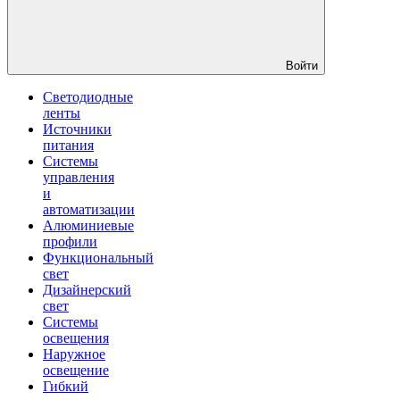
Войти
Светодиодные
ленты
Источники
питания
Системы
управления
и
автоматизации
Алюминиевые
профили
Функциональный
свет
Дизайнерский
свет
Системы
освещения
Наружное
освещение
Гибкий