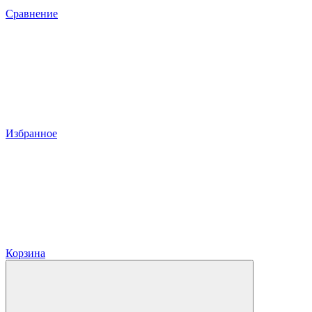
Сравнение
Избранное
Корзина