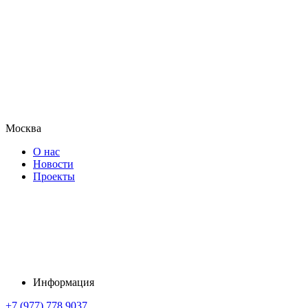
Москва
О нас
Новости
Проекты
Информация
+7 (977) 778 9037