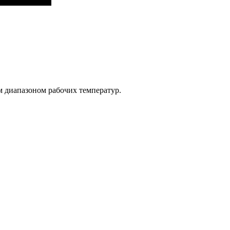
м диапазоном рабочих температур.