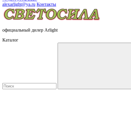
alexarlight@ya.ru
Контакты
официальный дилер Arlight
Каталог