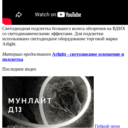
Светодиодная подсветка большого колеса обозрения на ВДНХ
со светодинамическими эффектами. Для подсветки
использовано светодиодное оборудование торговой марки
Arlight.
Материал предоставлен
Arlight - светодиодное освещение и
подсветка
Последние видео
Гибкий неон