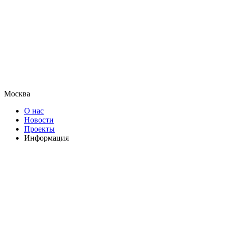
Москва
О нас
Новости
Проекты
Информация