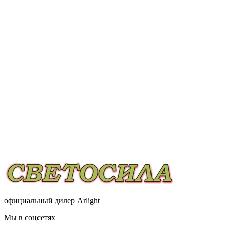
официальный дилер Arlight
Мы в соцсетях