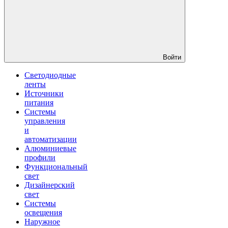
Войти
Светодиодные
ленты
Источники
питания
Системы
управления
и
автоматизации
Алюминиевые
профили
Функциональный
свет
Дизайнерский
свет
Системы
освещения
Наружное