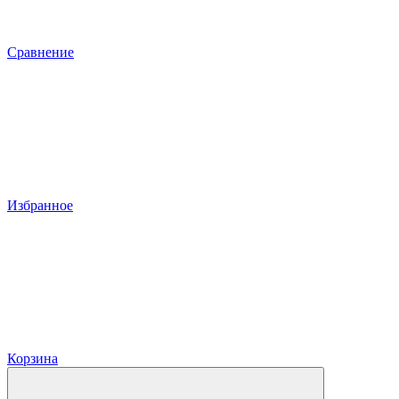
Сравнение
Избранное
Корзина