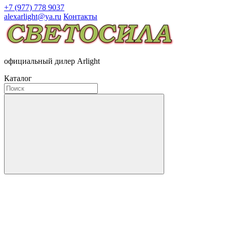
+7 (977) 778 9037
alexarlight@ya.ru
Контакты
официальный дилер Arlight
Каталог