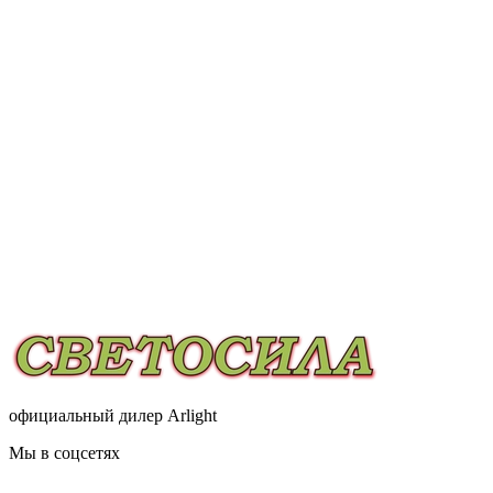
официальный дилер Arlight
Мы в соцсетях