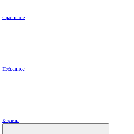
Сравнение
Избранное
Корзина