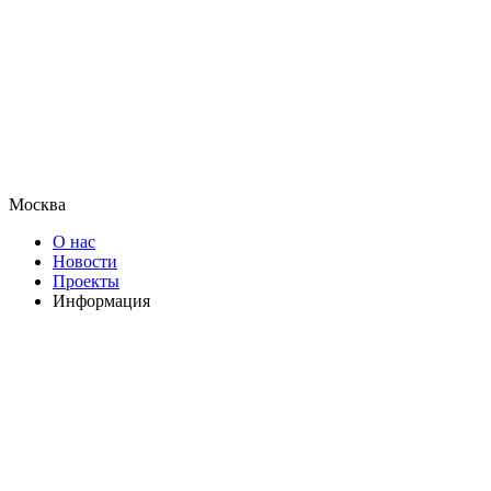
Москва
О нас
Новости
Проекты
Информация