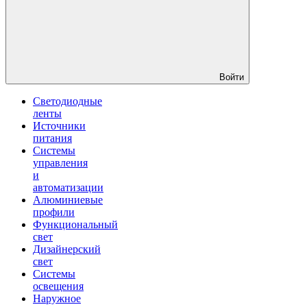
Войти
Светодиодные
ленты
Источники
питания
Системы
управления
и
автоматизации
Алюминиевые
профили
Функциональный
свет
Дизайнерский
свет
Системы
освещения
Наружное