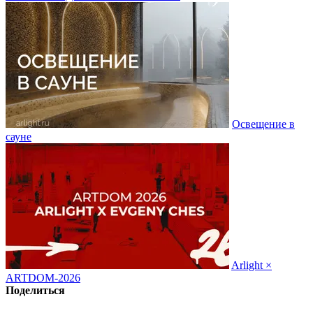
Освещение в
сауне
Arlight ×
ARTDOM-2026
Поделиться