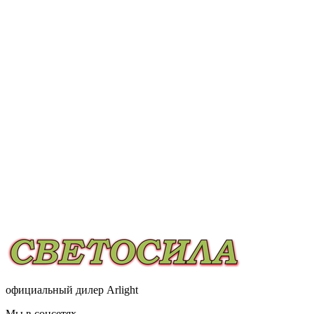
официальный дилер Arlight
Мы в соцсетях