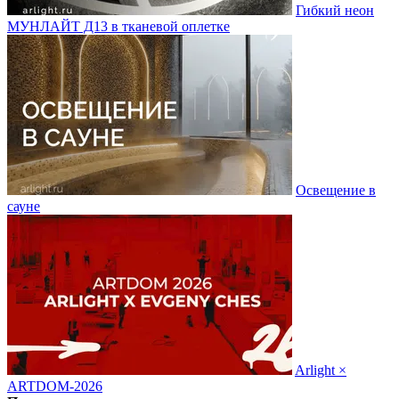
Гибкий неон
МУНЛАЙТ Д13 в тканевой оплетке
Освещение в
сауне
Arlight ×
ARTDOM-2026