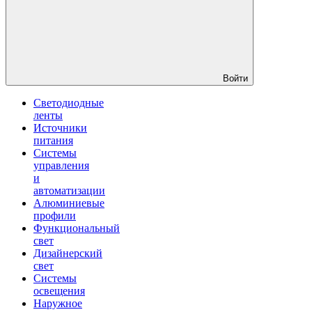
Войти
Светодиодные
ленты
Источники
питания
Системы
управления
и
автоматизации
Алюминиевые
профили
Функциональный
свет
Дизайнерский
свет
Системы
освещения
Наружное