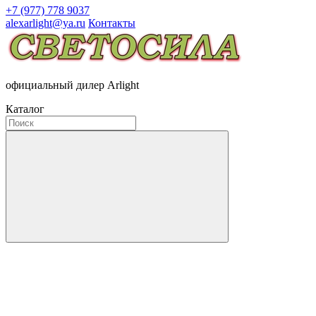
+7 (977) 778 9037
alexarlight@ya.ru
Контакты
официальный дилер Arlight
Каталог