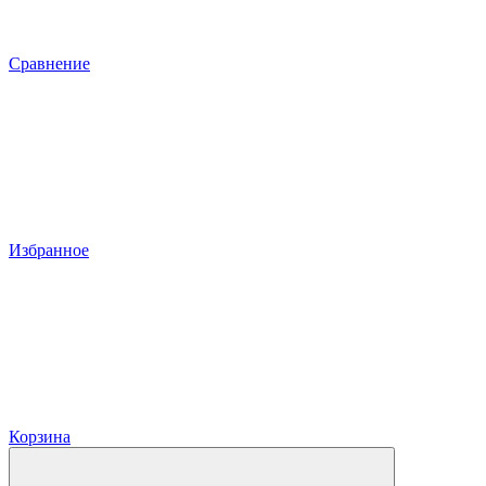
Сравнение
Избранное
Корзина