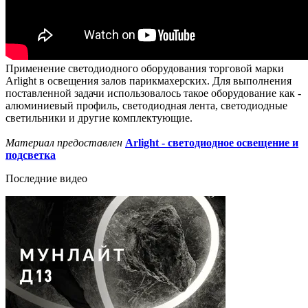
Применение светодиодного оборудования торговой марки
Arlight в освещения залов парикмахерских. Для выполнения
поставленной задачи использовалось такое оборудование как -
алюминиевый профиль, светодиодная лента, светодиодные
светильники и другие комплектующие.
Материал предоставлен
Arlight - светодиодное освещение и
подсветка
Последние видео