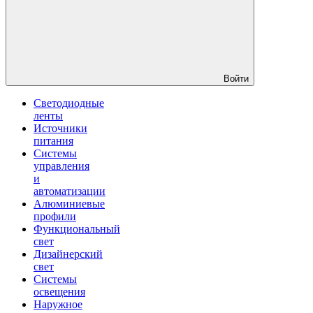
Войти
Светодиодные
ленты
Источники
питания
Системы
управления
и
автоматизации
Алюминиевые
профили
Функциональный
свет
Дизайнерский
свет
Системы
освещения
Наружное