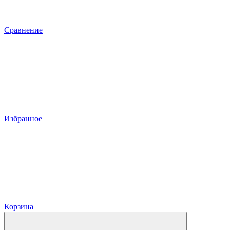
Сравнение
Избранное
Корзина