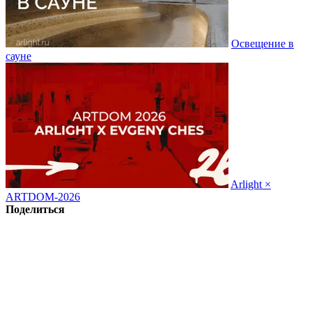
Освещение в
сауне
Arlight ×
ARTDOM-2026
Поделиться