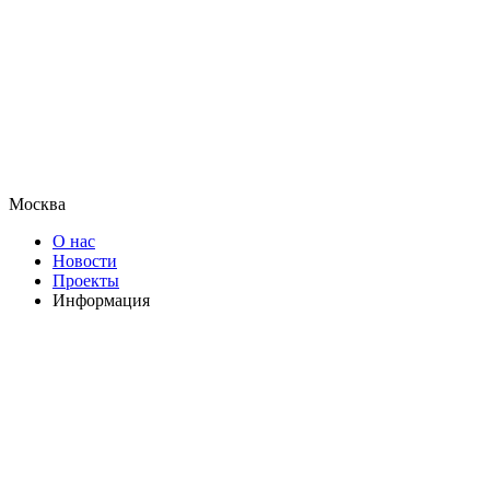
Москва
О нас
Новости
Проекты
Информация