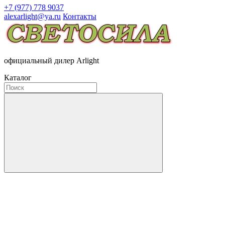
+7 (977) 778 9037
alexarlight@ya.ru
Контакты
официальный дилер Arlight
Каталог