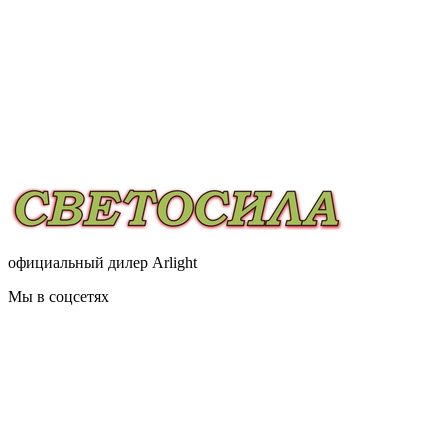
официальный дилер Arlight
Мы в соцсетях