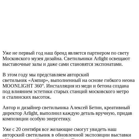
Уже не первый год наш бренд является партнером по свету
Московского музея дизайна. Светильники Arlight освещают
выставочные залы и даже сами становятся экспонатами.
В этом году мы представляем авторский
светильник «Ампир», выполненный на основе гибкого неона
MOONLIGHT 360°. Инсталляция из меди и бетона создана
под влиянием эстетики старых станций московского метро
и сталинских высоток.
Автор и дизайнер светильника Алексей Бетин, креативный
директор Arlight, выполнил каждую деталь вручную, придав
композиции особую энергетику.
Уже с 20 сентября все желающие смогут увидеть наш
авторский светильник в обновленной экспозиции выставки