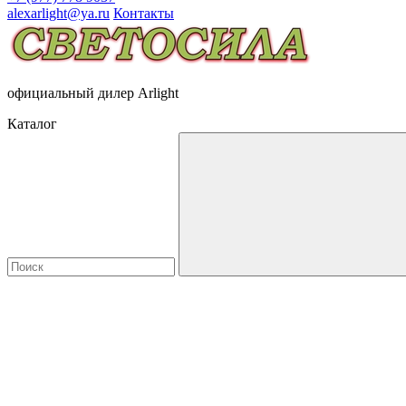
alexarlight@ya.ru
Контакты
официальный дилер Arlight
Каталог