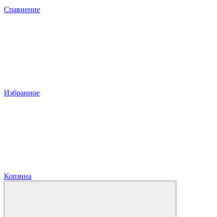
Сравнение
Избранное
Корзина