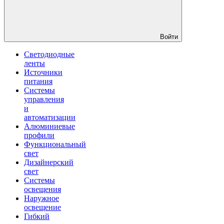
Войти
Светодиодные
ленты
Источники
питания
Системы
управления
и
автоматизации
Алюминиевые
профили
Функциональный
свет
Дизайнерский
свет
Системы
освещения
Наружное
освещение
Гибкий