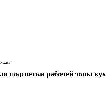
 кухни?
ля подсветки рабочей зоны ку