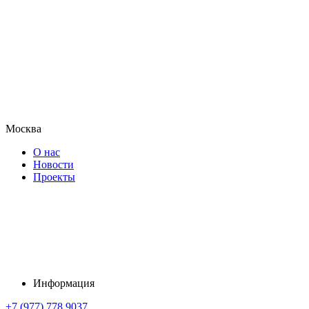
Москва
О нас
Новости
Проекты
Информация
+7 (977) 778 9037