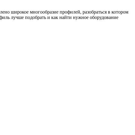
авлено широкое многообразие профилей, разобраться в котором
офиль лучше подобрать и как найти нужное оборудование