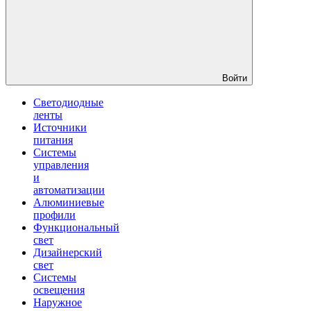
Войти
Светодиодные
ленты
Источники
питания
Системы
управления
и
автоматизации
Алюминиевые
профили
Функциональный
свет
Дизайнерский
свет
Системы
освещения
Наружное