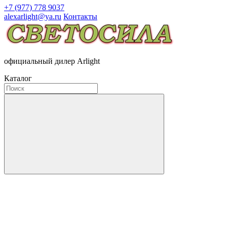
+7 (977) 778 9037
alexarlight@ya.ru
Контакты
официальный дилер Arlight
Каталог