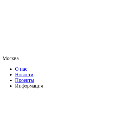
Москва
О нас
Новости
Проекты
Информация