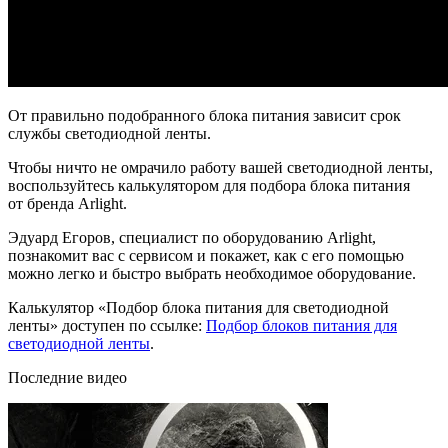
От правильно подобранного блока питания зависит срок
службы светодиодной ленты.
Чтобы ничто не омрачило работу вашей светодиодной ленты,
воспользуйтесь калькулятором для подбора блока питания
от бренда Arlight.
Эдуард Егоров, специалист по оборудованию Arlight,
познакомит вас с сервисом и покажет, как с его помощью
можно легко и быстро выбрать необходимое оборудование.
Калькулятор «Подбор блока питания для светодиодной
ленты» доступен по ссылке:
Подбор блоков питания для
светодиодной ленты
.
Последние видео