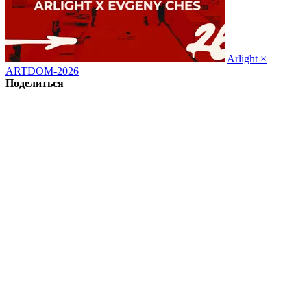
Arlight ×
ARTDOM-2026
Поделиться