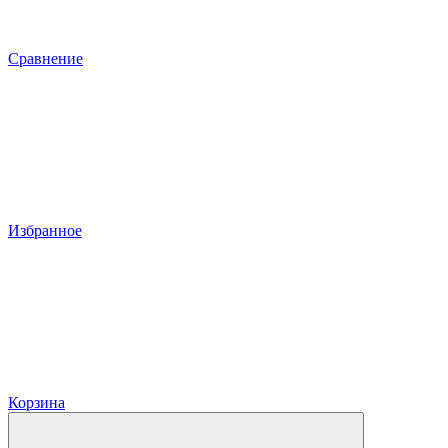
Сравнение
Избранное
Корзина