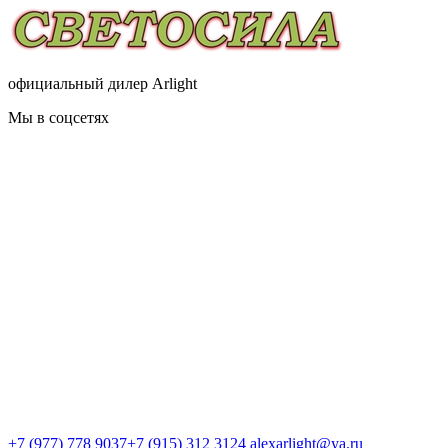
официальный дилер Arlight
Мы в соцсетях
+7 (977) 778 9037
+7 (915) 312 3124
alexarlight@ya.ru