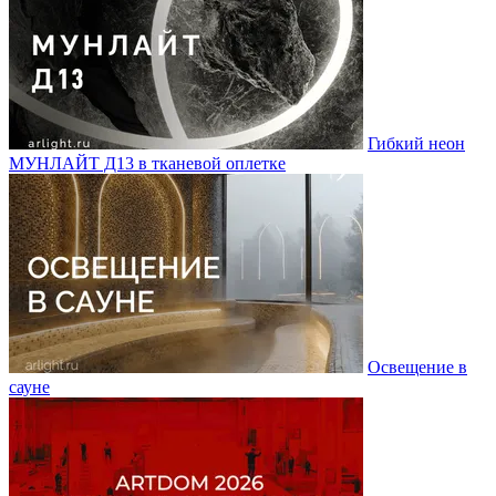
Гибкий неон
МУНЛАЙТ Д13 в тканевой оплетке
Освещение в
сауне