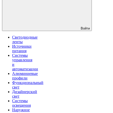
Войти
Светодиодные
ленты
Источники
питания
Системы
управления
и
автоматизации
Алюминиевые
профили
Функциональный
свет
Дизайнерский
свет
Системы
освещения
Наружное