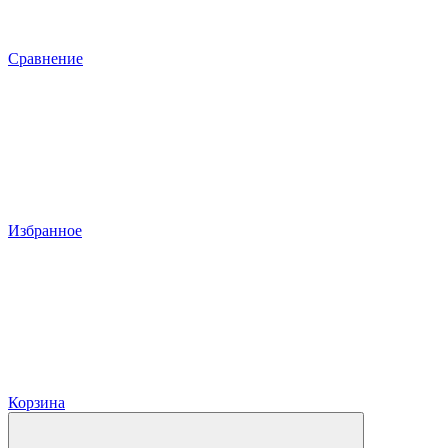
Сравнение
Избранное
Корзина