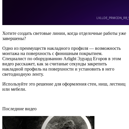
Хотите создать световые линии, когда отделочные работы уже
завершены?
Одно из преимуществ накладного профиля — возможность
монтажа на поверхность с финишным покрытием.
Специалист по оборудованию Arlight Эдуард Егоров в этом
видео расскажет, как за считаные секунды закрепить
накладной профиль на поверхности и установить в него
светодиодную ленту.
Используйте это решение для оформления стен, ниш, лестниц
или мебели.
Последние видео