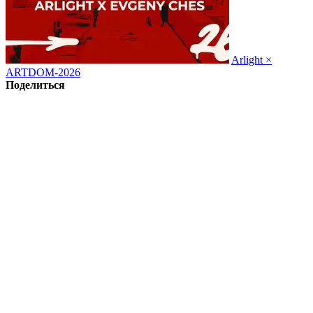
Arlight ×
ARTDOM-2026
Поделиться