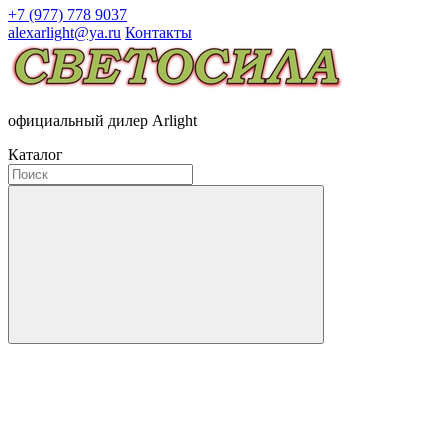
+7 (977) 778 9037
alexarlight@ya.ru
Контакты
официальный дилер Arlight
Каталог