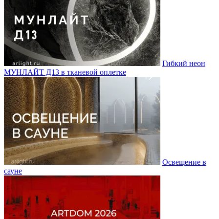
Гибкий неон
МУНЛАЙТ Д13 в тканевой оплетке
Освещение в
сауне