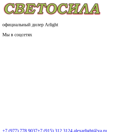
официальный дилер Arlight
Мы в соцсетях
+7 (977) 778 9037
+7 (915) 312 3124
alexarlight@ya.ru