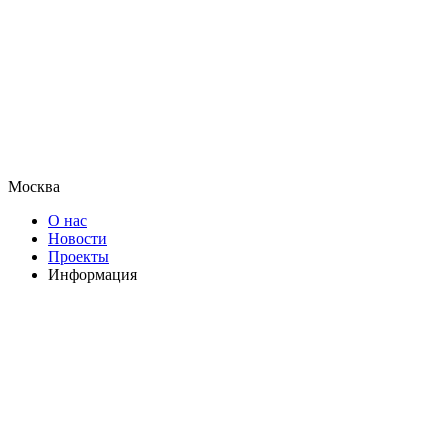
Москва
О нас
Новости
Проекты
Информация