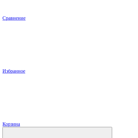
Сравнение
Избранное
Корзина