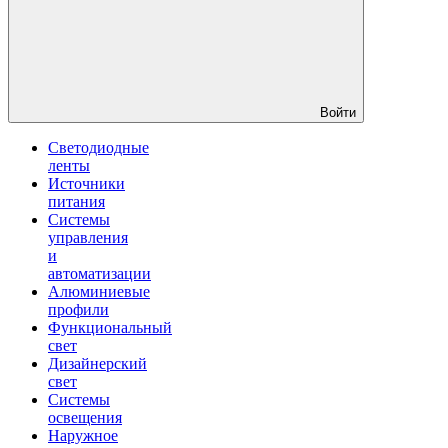
Войти
Светодиодные
ленты
Источники
питания
Системы
управления
и
автоматизации
Алюминиевые
профили
Функциональный
свет
Дизайнерский
свет
Системы
освещения
Наружное