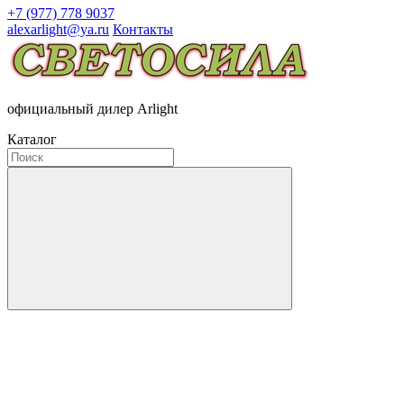
+7 (977) 778 9037
alexarlight@ya.ru
Контакты
официальный дилер Arlight
Каталог