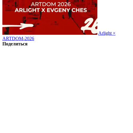
Arlight ×
ARTDOM-2026
Поделиться