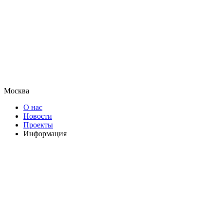
Москва
О нас
Новости
Проекты
Информация