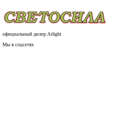
официальный дилер Arlight
Мы в соцсетях