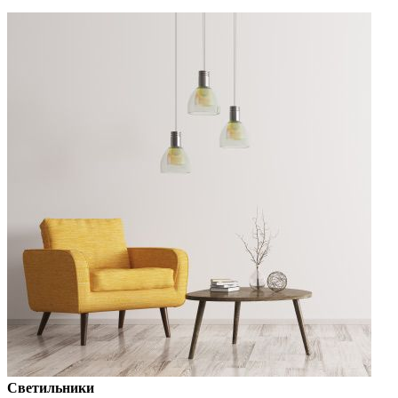
Светильники