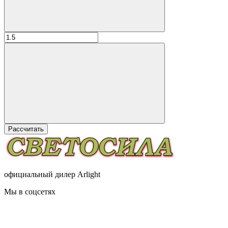
Рассчитать
официальный дилер Arlight
Мы в соцсетях