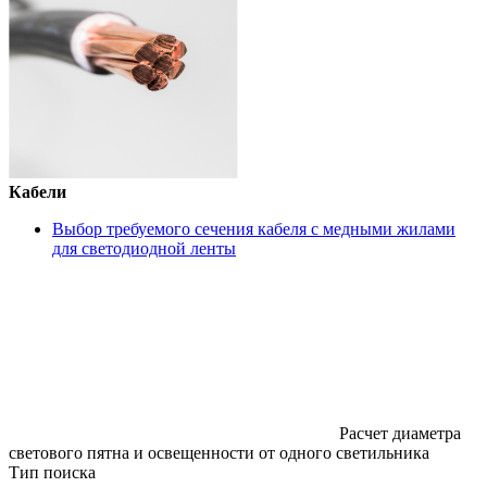
Кабели
Выбор требуемого сечения кабеля с медными жилами
для светодиодной ленты
Расчет диаметра
светового пятна и освещенности от одного светильника
Тип поиска