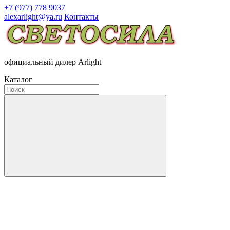
+7 (977) 778 9037
alexarlight@ya.ru
Контакты
официальный дилер Arlight
Каталог