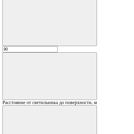
Расстояние от светильника до поверхности, м