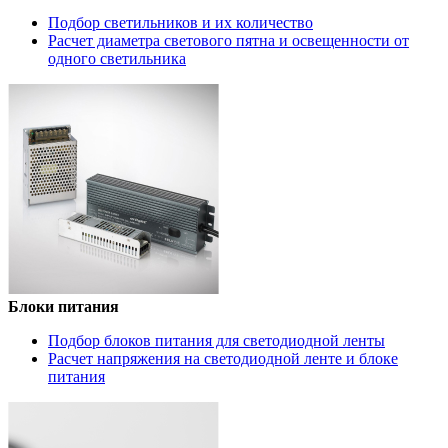
Подбор светильников и их количество
Расчет диаметра светового пятна и освещенности от
одного светильника
Блоки питания
Подбор блоков питания для светодиодной ленты
Расчет напряжения на светодиодной ленте и блоке
питания