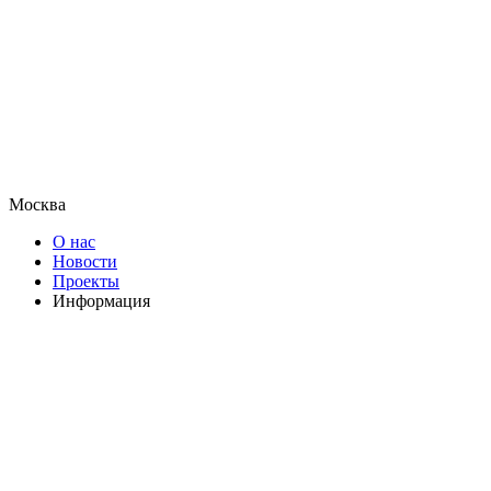
Москва
О нас
Новости
Проекты
Информация