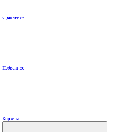
Сравнение
Избранное
Корзина