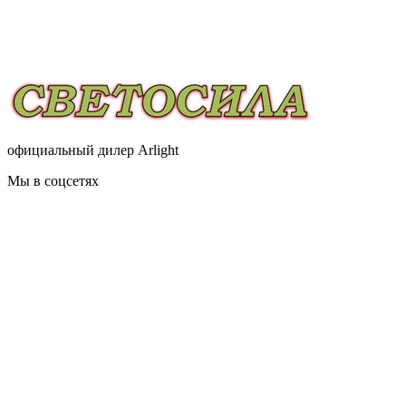
официальный дилер Arlight
Мы в соцсетях