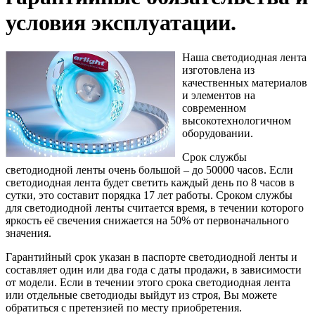
условия эксплуатации.
Наша светодиодная лента
изготовлена из
качественных материалов
и элементов на
современном
высокотехнологичном
оборудовании.
Срок службы
светодиодной ленты очень большой – до 50000 часов. Если
светодиодная лента будет светить каждый день по 8 часов в
сутки, это составит порядка 17 лет работы. Сроком службы
для светодиодной ленты считается время, в течении которого
яркость её свечения снижается на 50% от первоначального
значения.
Гарантийный срок указан в паспорте светодиодной ленты и
составляет один или два года с даты продажи, в зависимости
от модели. Если в течении этого срока светодиодная лента
или отдельные светодиоды выйдут из строя, Вы можете
обратиться с претензией по месту приобретения.