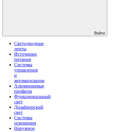
Войти
Светодиодные
ленты
Источники
питания
Системы
управления
и
автоматизации
Алюминиевые
профили
Функциональный
свет
Дизайнерский
свет
Системы
освещения
Наружное