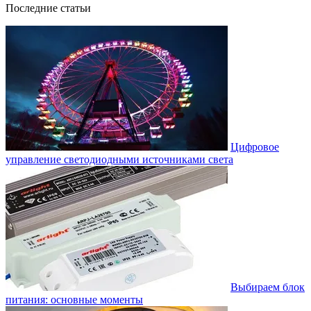
Последние статьи
Цифровое
управление светодиодными источниками света
Выбираем блок
питания: основные моменты