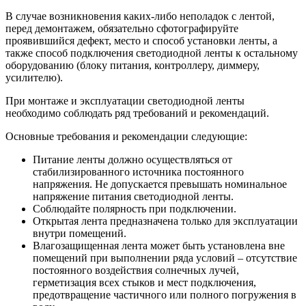
В случае возникновения каких-либо неполадок с лентой,
перед демонтажем, обязательно сфотографируйте
проявившийся дефект, место и способ установки ленты, а
также способ подключения светодиодной ленты к остальному
оборудованию (блоку питания, контроллеру, диммеру,
усилителю).
При монтаже и эксплуатации светодиодной ленты
необходимо соблюдать ряд требований и рекомендаций.
Основные требования и рекомендации следующие:
Питание ленты должно осуществляться от
стабилизированного источника постоянного
напряжения. Не допускается превышать номинальное
напряжение питания светодиодной ленты.
Соблюдайте полярность при подключении.
Открытая лента предназначена только для эксплуатации
внутри помещений.
Влагозащищенная лента может быть установлена вне
помещений при выполнении ряда условий – отсутствие
постоянного воздействия солнечных лучей,
герметизация всех стыков и мест подключения,
предотвращение частичного или полного погружения в