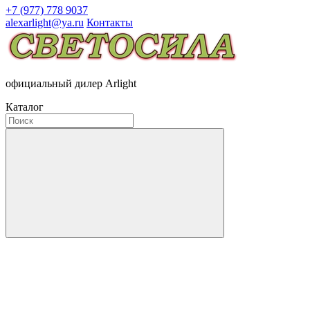
+7 (977) 778 9037
alexarlight@ya.ru
Контакты
официальный дилер Arlight
Каталог