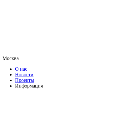
Москва
О нас
Новости
Проекты
Информация