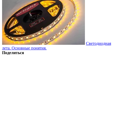
Светодиодная
лета. Основные понятия.
Поделиться