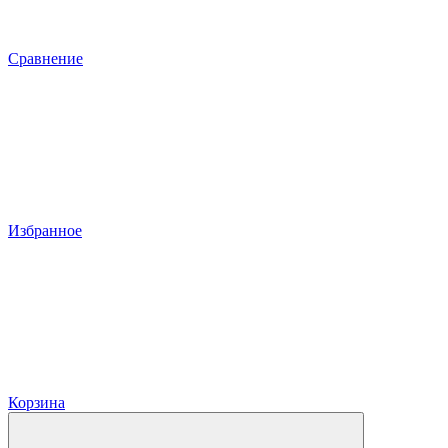
Сравнение
Избранное
Корзина