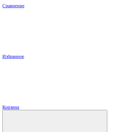
Сравнение
Избранное
Корзина