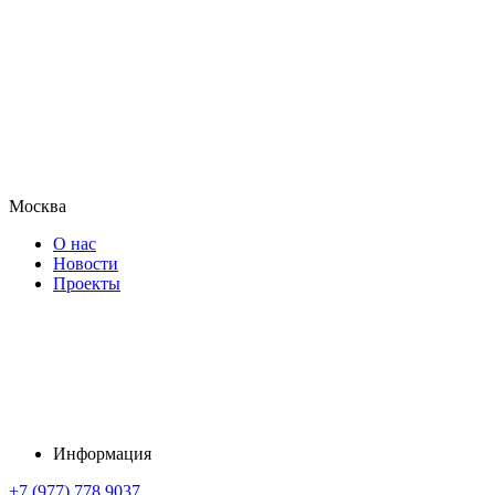
Москва
О нас
Новости
Проекты
Информация
+7 (977) 778 9037