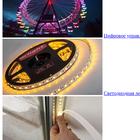
Цифровое управ
Светодиодная ле