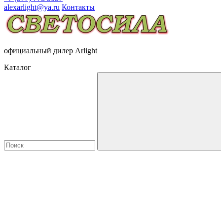
alexarlight@ya.ru
Контакты
официальный дилер Arlight
Каталог