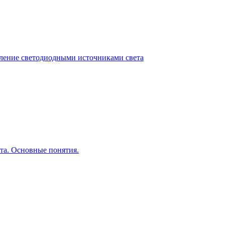
ление светодиодными источниками света
та. Основные понятия.