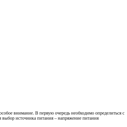
особое внимание. В первую очередь необходимо определиться с
ся выбор источника питания – напряжение питания