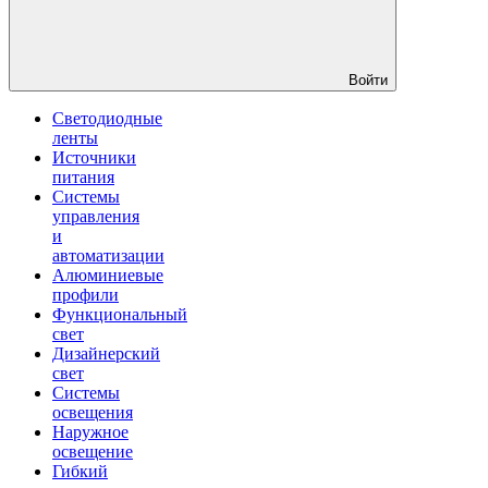
Войти
Светодиодные
ленты
Источники
питания
Системы
управления
и
автоматизации
Алюминиевые
профили
Функциональный
свет
Дизайнерский
свет
Системы
освещения
Наружное
освещение
Гибкий