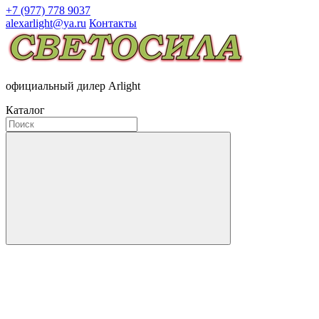
+7 (977) 778 9037
alexarlight@ya.ru
Контакты
официальный дилер Arlight
Каталог