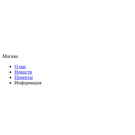
Москва
О нас
Новости
Проекты
Информация