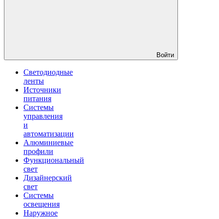
Войти
Светодиодные
ленты
Источники
питания
Системы
управления
и
автоматизации
Алюминиевые
профили
Функциональный
свет
Дизайнерский
свет
Системы
освещения
Наружное