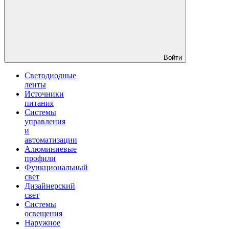
Войти
Светодиодные
ленты
Источники
питания
Системы
управления
и
автоматизации
Алюминиевые
профили
Функциональный
свет
Дизайнерский
свет
Системы
освещения
Наружное