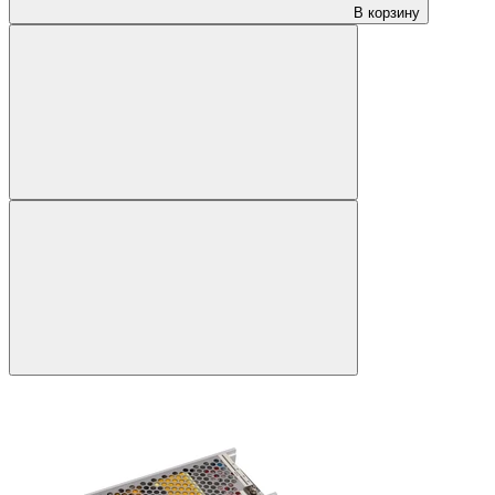
В корзину