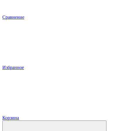
Сравнение
Избранное
Корзина