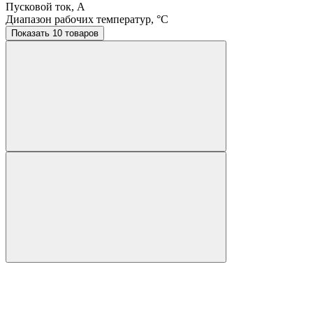
Пусковой ток, A
Диапазон рабочих температур, °C
Показать 10 товаров