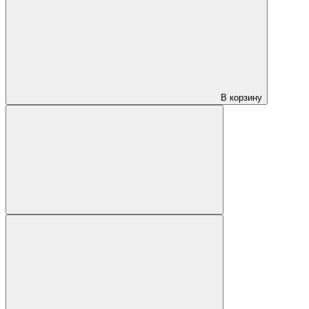
В корзину