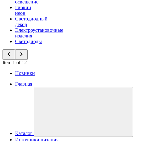
освещение
Гибкий
неон
Светодиодный
декор
Электроустановочные
изделия
Светодиоды
Item 1 of 12
Новинки
Главная
Каталог
Источники питания