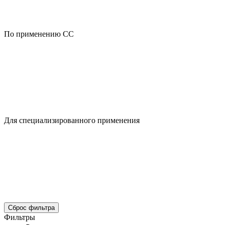
По применению CC
Для специализированного применения
Сброс фильтра
Фильтры