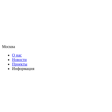
Москва
О нас
Новости
Проекты
Информация