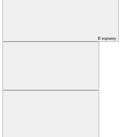
В корзину