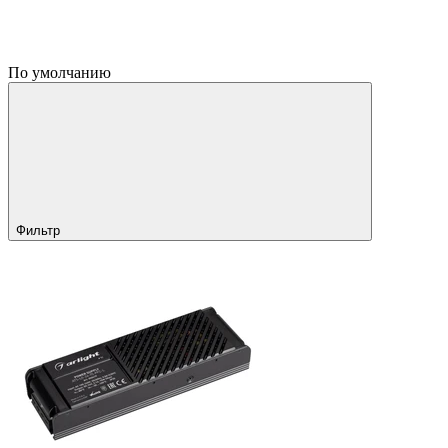
По умолчанию
Фильтр