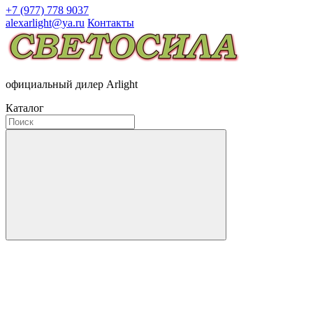
+7 (977) 778 9037
alexarlight@ya.ru
Контакты
официальный дилер Arlight
Каталог