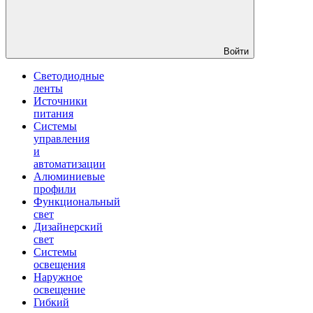
Войти
Светодиодные
ленты
Источники
питания
Системы
управления
и
автоматизации
Алюминиевые
профили
Функциональный
свет
Дизайнерский
свет
Системы
освещения
Наружное
освещение
Гибкий