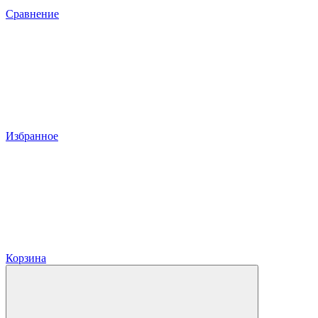
Сравнение
Избранное
Корзина