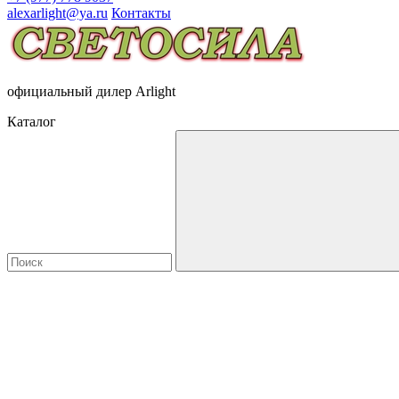
alexarlight@ya.ru
Контакты
официальный дилер Arlight
Каталог