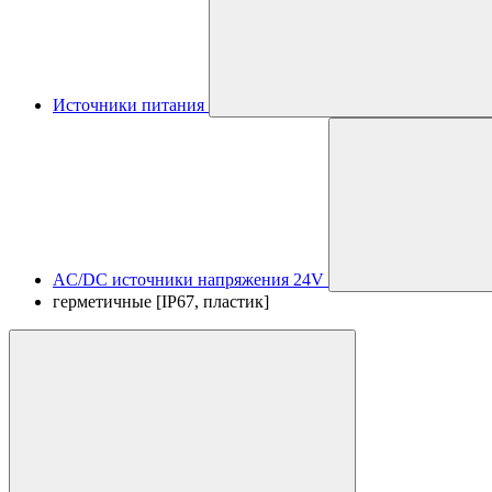
Источники питания
AC/DC источники напряжения 24V
герметичные [IP67, пластик]