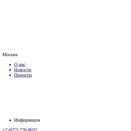
Москва
О нас
Новости
Проекты
Информация
+7 (977) 778 9037