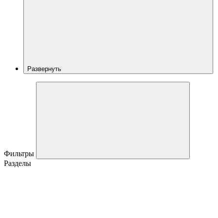
Развернуть
Фильтры
Разделы