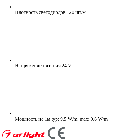
Плотность светодиодов
120 шт/м
Напряжение питания
24 V
Мощность на 1м
typ: 9.5 W/m; max: 9.6 W/m