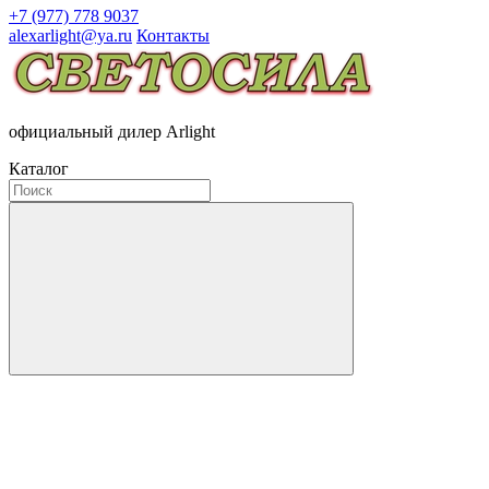
+7 (977) 778 9037
alexarlight@ya.ru
Контакты
официальный дилер Arlight
Каталог