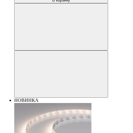
В корзину
НОВИНКА