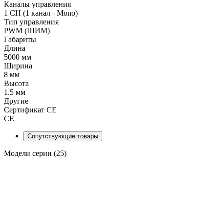
Каналы управления
1 CH (1 канал - Mono)
Тип управления
PWM (ШИМ)
Габариты
Длина
5000 мм
Ширина
8 мм
Высота
1.5 мм
Другие
Сертификат CE
CE
Сопутствующие товары
Модели серии (25)