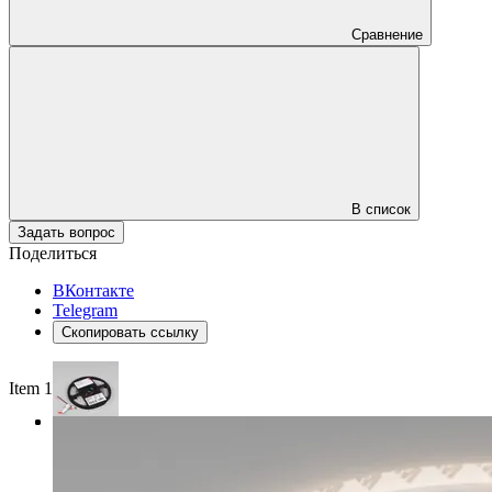
Сравнение
В список
Задать вопрос
Поделиться
ВКонтакте
Telegram
Скопировать ссылку
Item 1 of 3