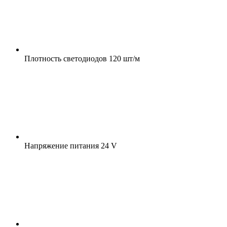
Плотность светодиодов
120 шт/м
Напряжение питания
24 V