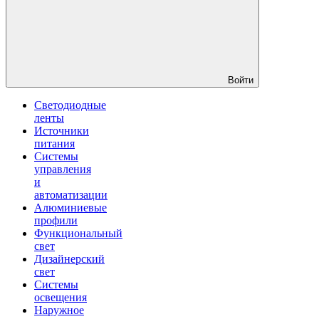
Войти
Светодиодные
ленты
Источники
питания
Системы
управления
и
автоматизации
Алюминиевые
профили
Функциональный
свет
Дизайнерский
свет
Системы
освещения
Наружное