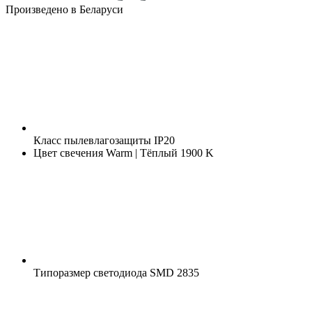
Произведено в Беларуси
Класс пылевлагозащиты
IP20
Цвет свечения
Warm | Тёплый 1900 K
Типоразмер светодиода
SMD 2835