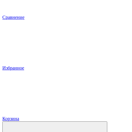
Сравнение
Избранное
Корзина