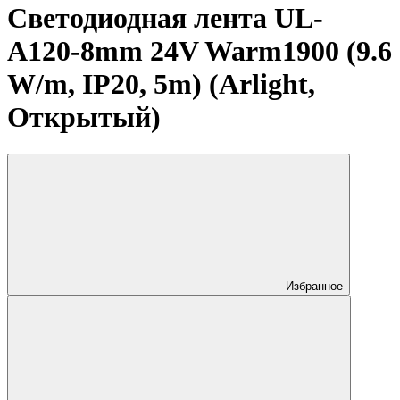
Светодиодная лента UL-
A120-8mm 24V Warm1900 (9.6
W/m, IP20, 5m) (Arlight,
Открытый)
Избранное