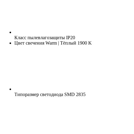
Класс пылевлагозащиты
IP20
Цвет свечения
Warm | Тёплый 1900 K
Типоразмер светодиода
SMD 2835