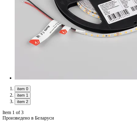
item 0
item 1
item 2
Item 1 of 3
Произведено в Беларуси