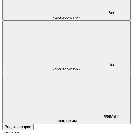
Все
характеристики
Все
характеристики
Файлы и
программы
Задать вопрос
67