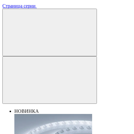
Страница серии
НОВИНКА