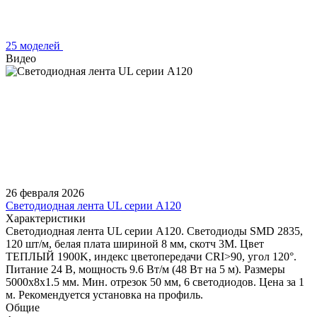
25 моделей
Видео
26 февраля 2026
Светодиодная лента UL серии A120
Характеристики
Светодиодная лента UL серии A120. Светодиоды SMD 2835,
120 шт/м, белая плата шириной 8 мм, скотч 3M. Цвет
ТЕПЛЫЙ 1900K, индекс цветопередачи CRI>90, угол 120°.
Питание 24 В, мощность 9.6 Вт/м (48 Вт на 5 м). Размеры
5000x8x1.5 мм. Мин. отрезок 50 мм, 6 светодиодов. Цена за 1
м. Рекомендуется установка на профиль.
Общие