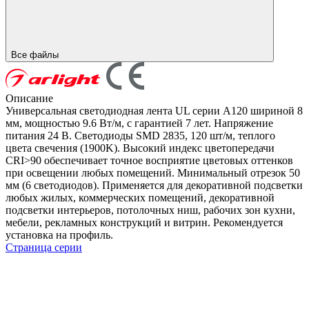
Все файлы
Описание
Универсальная светодиодная лента UL серии A120 шириной 8
мм, мощностью 9.6 Вт/м, с гарантией 7 лет. Напряжение
питания 24 В. Светодиоды SMD 2835, 120 шт/м, теплого
цвета свечения (1900K). Высокий индекс цветопередачи
CRI>90 обеспечивает точное восприятие цветовых оттенков
при освещении любых помещений. Минимальный отрезок 50
мм (6 светодиодов). Применяется для декоративной подсветки
любых жилых, коммерческих помещений, декоративной
подсветки интерьеров, потолочных ниш, рабочих зон кухни,
мебели, рекламных конструкций и витрин. Рекомендуется
установка на профиль.
Страница серии