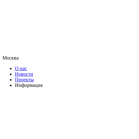
Москва
О нас
Новости
Проекты
Информация