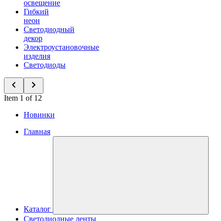
освещение
Гибкий
неон
Светодиодный
декор
Электроустановочные
изделия
Светодиоды
Item 1 of 12
Новинки
Главная
Каталог
Светодиодные ленты