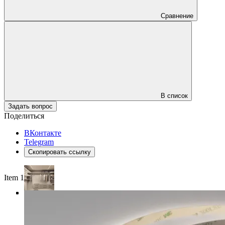
Сравнение
В список
Задать вопрос
Поделиться
ВКонтакте
Telegram
Скопировать ссылку
Item 1 of 4