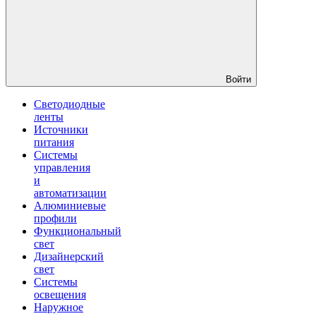
Войти
Светодиодные
ленты
Источники
питания
Системы
управления
и
автоматизации
Алюминиевые
профили
Функциональный
свет
Дизайнерский
свет
Системы
освещения
Наружное