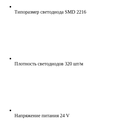
Типоразмер светодиода
SMD 2216
Плотность светодиодов
320 шт/м
Напряжение питания
24 V