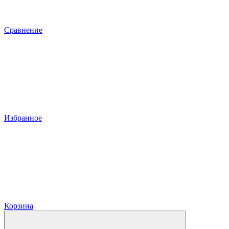
Сравнение
Избранное
Корзина