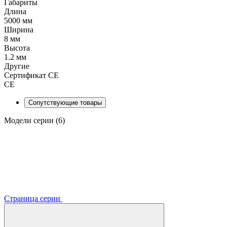
Габариты
Длина
5000 мм
Ширина
8 мм
Высота
1.2 мм
Другие
Сертификат CE
CE
Сопутствующие товары
Модели серии (6)
Страница серии