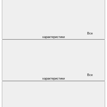
Все
характеристики
Все
характеристики