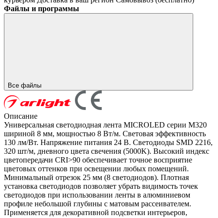
Файлы и программы
Все файлы
Описание
Универсальная светодиодная лента MICROLED серии M320
шириной 8 мм, мощностью 8 Вт/м. Световая эффективность
130 лм/Вт. Напряжение питания 24 В. Светодиоды SMD 2216,
320 шт/м, дневного цвета свечения (5000K). Высокий индекс
цветопередачи CRI>90 обеспечивает точное восприятие
цветовых оттенков при освещении любых помещений.
Минимальный отрезок 25 мм (8 светодиодов). Плотная
установка светодиодов позволяет убрать видимость точек
светодиодов при использовании ленты в алюминиевом
профиле небольшой глубины с матовым рассеивателем.
Применяется для декоративной подсветки интерьеров,