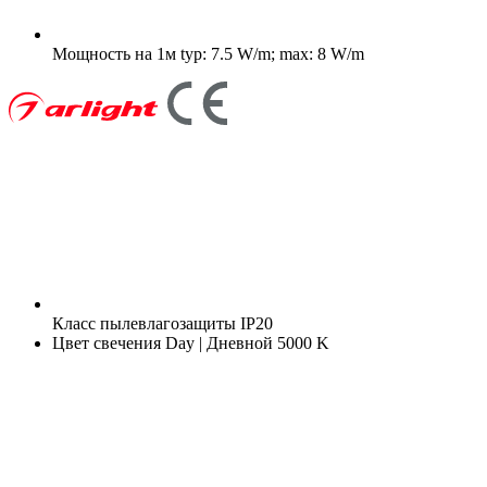
Мощность на 1м
typ: 7.5 W/m; max: 8 W/m
Класс пылевлагозащиты
IP20
Цвет свечения
Day | Дневной 5000 K