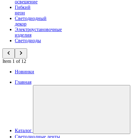
освещение
Гибкий
неон
Светодиодный
декор
Электроустановочные
изделия
Светодиоды
Item 1 of 12
Новинки
Главная
Каталог
Светодиодные ленты