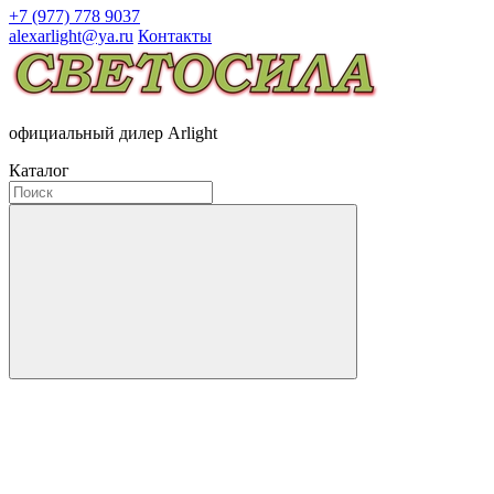
+7 (977) 778 9037
alexarlight@ya.ru
Контакты
официальный дилер Arlight
Каталог