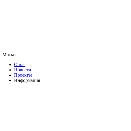
Москва
О нас
Новости
Проекты
Информация