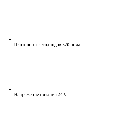
Плотность светодиодов
320 шт/м
Напряжение питания
24 V