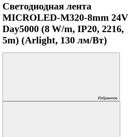
Светодиодная лента
MICROLED-M320-8mm 24V
Day5000 (8 W/m, IP20, 2216,
5m) (Arlight, 130 лм/Вт)
Избранное