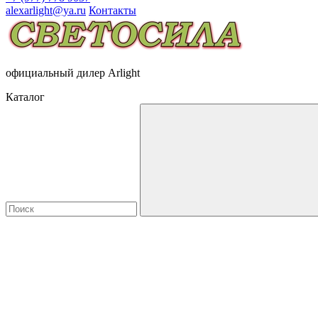
alexarlight@ya.ru
Контакты
официальный дилер Arlight
Каталог