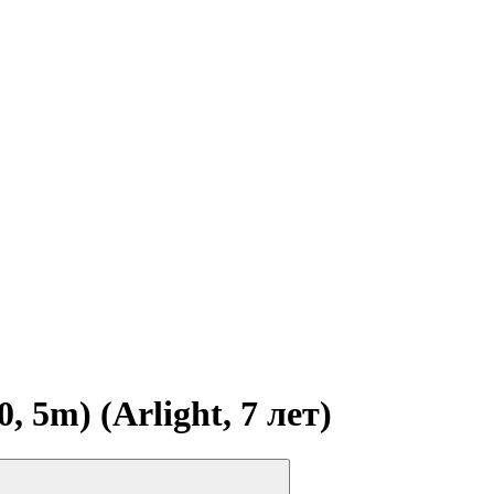
5m) (Arlight, 7 лет)