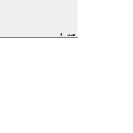
В список