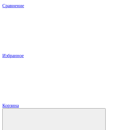
Сравнение
Избранное
Корзина