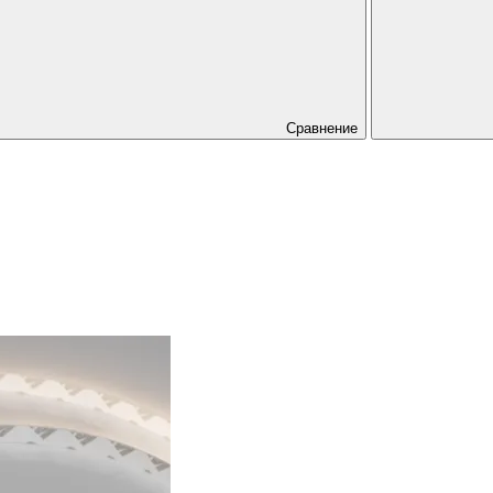
Сравнение