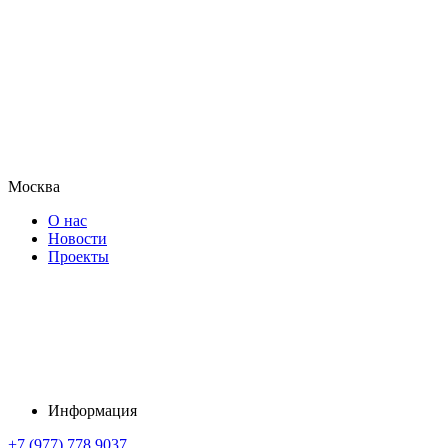
Москва
О нас
Новости
Проекты
Информация
+7 (977) 778 9037