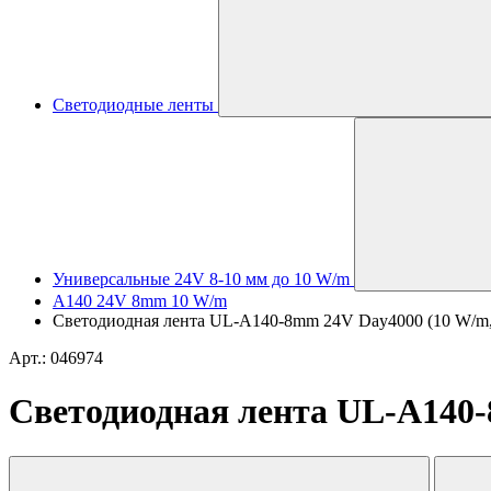
Светодиодные ленты
Универсальные 24V 8-10 мм до 10 W/m
A140 24V 8mm 10 W/m
Светодиодная лента UL-A140-8mm 24V Day4000 (10 W/m, IP
Арт.: 046974
Светодиодная лента UL-A140-8