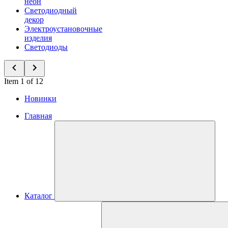
неон
Светодиодный
декор
Электроустановочные
изделия
Светодиоды
Item 1 of 12
Новинки
Главная
Каталог