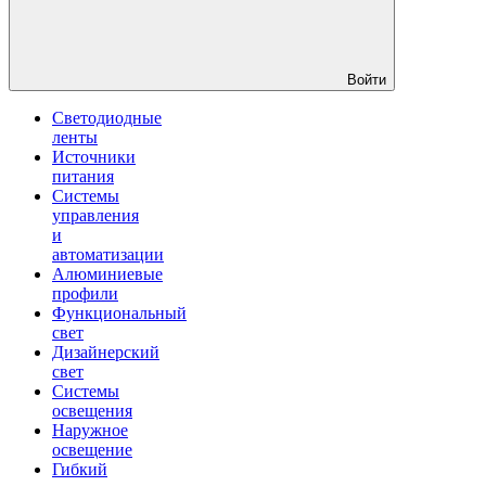
Войти
Светодиодные
ленты
Источники
питания
Системы
управления
и
автоматизации
Алюминиевые
профили
Функциональный
свет
Дизайнерский
свет
Системы
освещения
Наружное
освещение
Гибкий