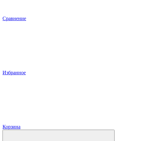
Сравнение
Избранное
Корзина