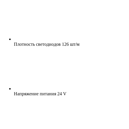
Плотность светодиодов
126 шт/м
Напряжение питания
24 V