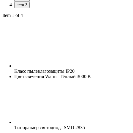
item 3
Item 1 of 4
Класс пылевлагозащиты
IP20
Цвет свечения
Warm | Тёплый 3000 K
Типоразмер светодиода
SMD 2835