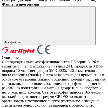
Файлы и программы
Все файлы
Описание
Светодиодная высокоэффективная лента UL серии A126 с
гарантией 7 лет. Напряжение питания 24 В, мощность 8 Вт/м,
ширина 10 мм. Светодиоды SMD 2835, 126 шт/м, теплого
цвета свечения (3000K). Лента разработана для применения в
основном освещении жилых и офисных помещений, создания
светильников на основе алюминиевого профиля, подсветки
рекламных конструкций и витрин, декоративной подсветки
потолков, ниш, колонн. Световая эффективность 165 лм/Вт и
высокий индекс цветопередачи CRI>90 позволяют
организовать качественное энергоэффективное освещение.
Лента имеет конструкцию повышенной прочности, что