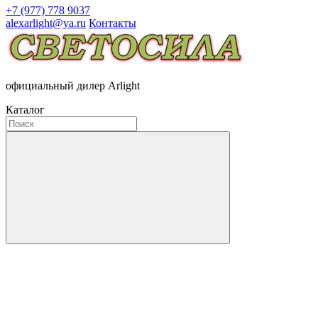
+7 (977) 778 9037
alexarlight@ya.ru
Контакты
официальный дилер Arlight
Каталог