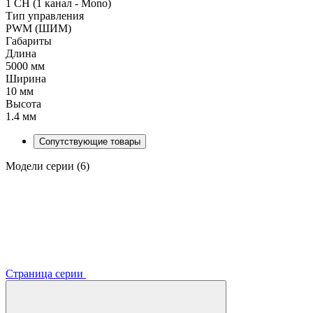
1 CH (1 канал - Mono)
Тип управления
PWM (ШИМ)
Габариты
Длина
5000 мм
Ширина
10 мм
Высота
1.4 мм
Сопутствующие товары
Модели серии (6)
Страница серии