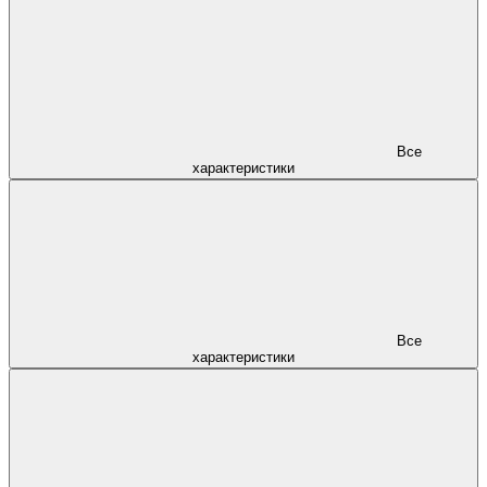
Все
характеристики
Все
характеристики