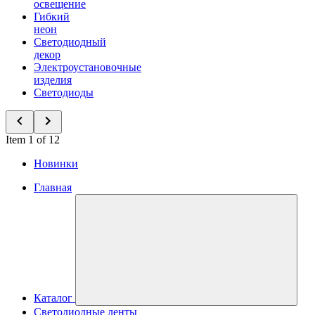
освещение
Гибкий
неон
Светодиодный
декор
Электроустановочные
изделия
Светодиоды
Item 1 of 12
Новинки
Главная
Каталог
Светодиодные ленты