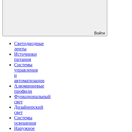
Войти
Светодиодные
ленты
Источники
питания
Системы
управления
и
автоматизации
Алюминиевые
профили
Функциональный
свет
Дизайнерский
свет
Системы
освещения
Наружное