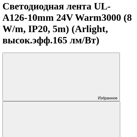
Светодиодная лента UL-
A126-10mm 24V Warm3000 (8
W/m, IP20, 5m) (Arlight,
высок.эфф.165 лм/Вт)
Избранное