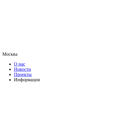
Москва
О нас
Новости
Проекты
Информация