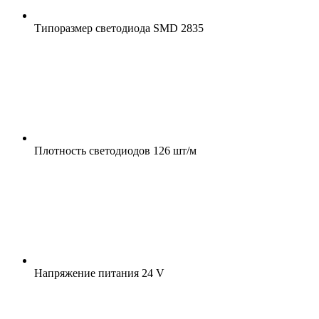
Типоразмер светодиода
SMD 2835
Плотность светодиодов
126 шт/м
Напряжение питания
24 V