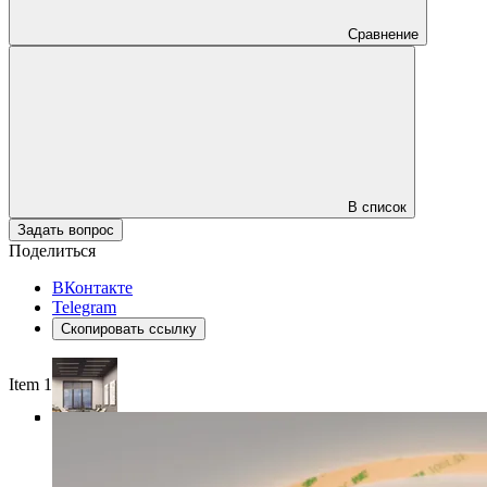
Сравнение
В список
Задать вопрос
Поделиться
ВКонтакте
Telegram
Скопировать ссылку
Item 1 of 4