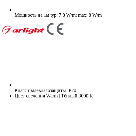
Мощность на 1м
typ: 7.8 W/m; max: 8 W/m
Класс пылевлагозащиты
IP20
Цвет свечения
Warm | Тёплый 3000 K