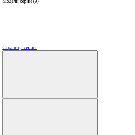
Модели серии (9)
Страница серии