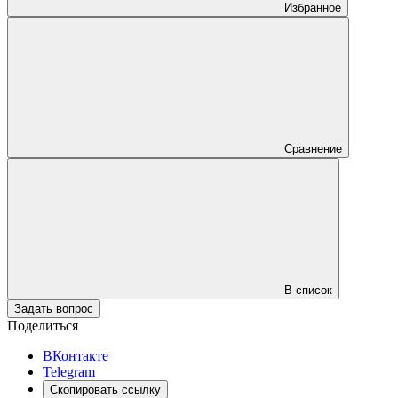
Избранное
Сравнение
В список
Задать вопрос
Поделиться
ВКонтакте
Telegram
Скопировать ссылку