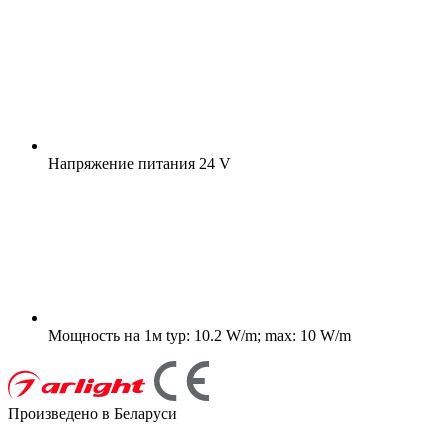
Напряжение питания
24 V
Мощность на 1м
typ: 10.2 W/m; max: 10 W/m
Произведено в Беларуси