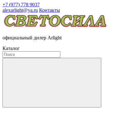
+7 (977) 778 9037
alexarlight@ya.ru
Контакты
официальный дилер Arlight
Каталог