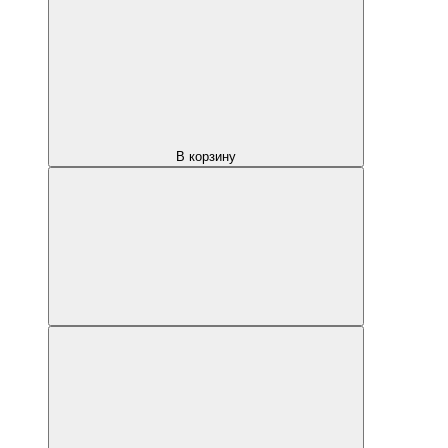
В корзину