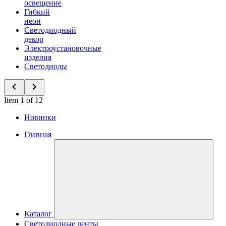
освещение
Гибкий
неон
Светодиодный
декор
Электроустановочные
изделия
Светодиоды
Item 1 of 12
Новинки
Главная
Каталог
Светодиодные ленты