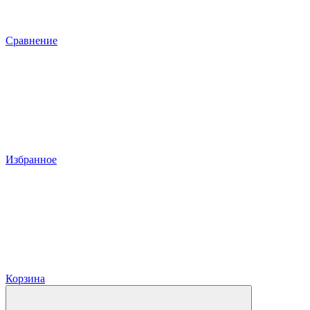
Сравнение
Избранное
Корзина