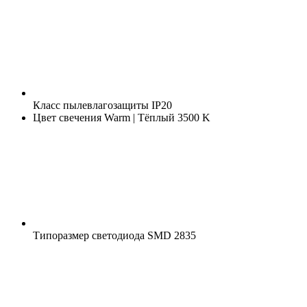
Класс пылевлагозащиты
IP20
Цвет свечения
Warm | Тёплый 3500 K
Типоразмер светодиода
SMD 2835