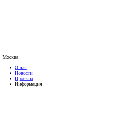
Москва
О нас
Новости
Проекты
Информация