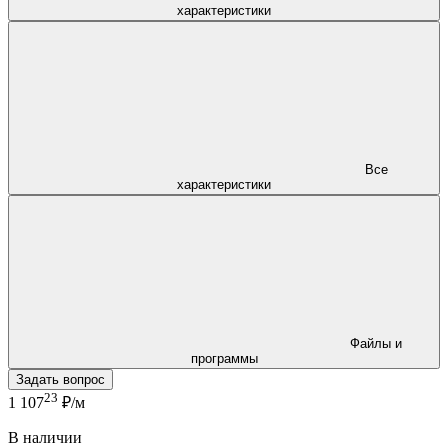
характеристики
Все
характеристики
Файлы и
программы
Задать вопрос
23
1 107
₽/м
В наличии