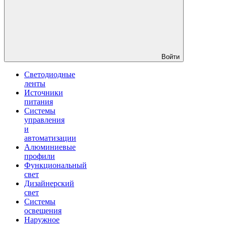
Войти
Светодиодные
ленты
Источники
питания
Системы
управления
и
автоматизации
Алюминиевые
профили
Функциональный
свет
Дизайнерский
свет
Системы
освещения
Наружное