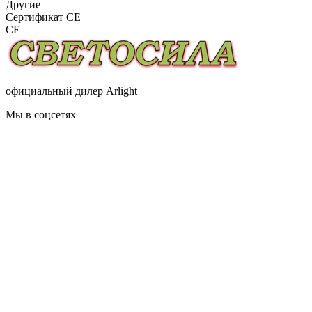
Другие
Сертификат CE
CE
официальный дилер Arlight
Мы в соцсетях