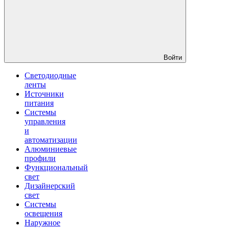
Войти
Светодиодные
ленты
Источники
питания
Системы
управления
и
автоматизации
Алюминиевые
профили
Функциональный
свет
Дизайнерский
свет
Системы
освещения
Наружное