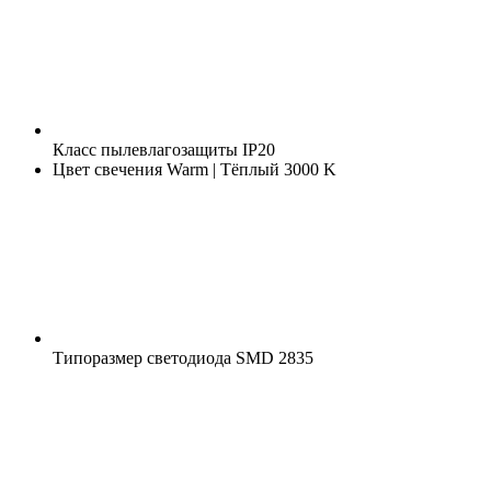
Класс пылевлагозащиты
IP20
Цвет свечения
Warm | Тёплый 3000 K
Типоразмер светодиода
SMD 2835