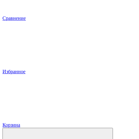
Сравнение
Избранное
Корзина