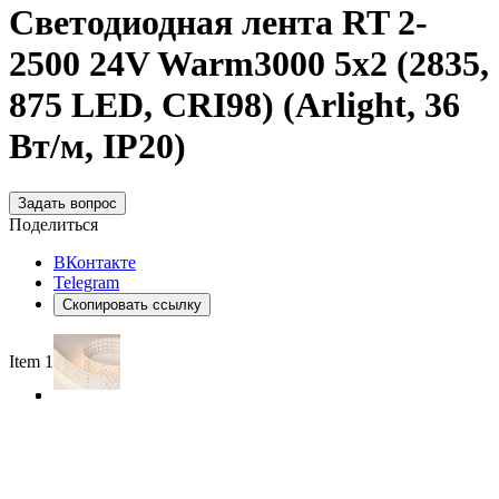
Светодиодная лента RT 2-
2500 24V Warm3000 5x2 (2835,
875 LED, CRI98) (Arlight, 36
Вт/м, IP20)
Задать вопрос
Поделиться
ВКонтакте
Telegram
Скопировать ссылку
Item 1 of 3