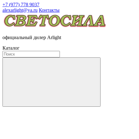
+7 (977) 778 9037
alexarlight@ya.ru
Контакты
официальный дилер Arlight
Каталог