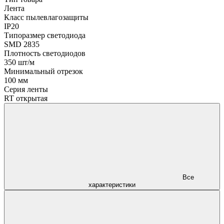
Лента
Класс пылевлагозащиты
IP20
Типоразмер светодиода
SMD 2835
Плотность светодиодов
350 шт/м
Минимальный отрезок
100 мм
Серия ленты
RT открытая
Все
характеристики