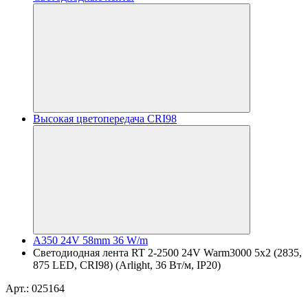
Высокая цветопередача CRI98
A350 24V 58mm 36 W/m
Светодиодная лента RT 2-2500 24V Warm3000 5x2 (2835,
875 LED, CRI98) (Arlight, 36 Вт/м, IP20)
Арт.: 025164