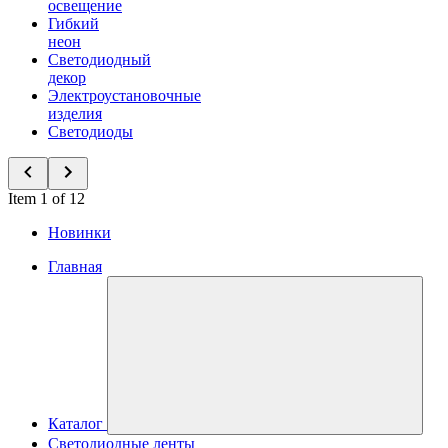
освещение
Гибкий
неон
Светодиодный
декор
Электроустановочные
изделия
Светодиоды
Item 1 of 12
Новинки
Главная
Каталог
Светодиодные ленты