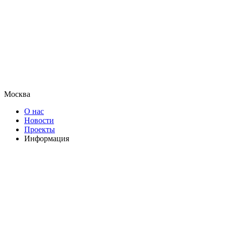
Москва
О нас
Новости
Проекты
Информация