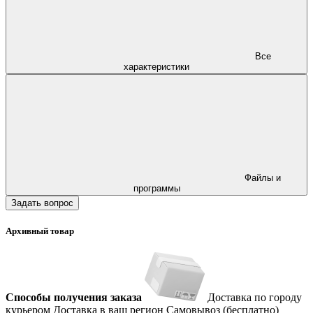
Все
характеристики
Файлы и
программы
Задать вопрос
Архивный товар
Способы получения заказа
Доставка по городу
курьером
Доставка в ваш регион
Самовывоз (бесплатно)