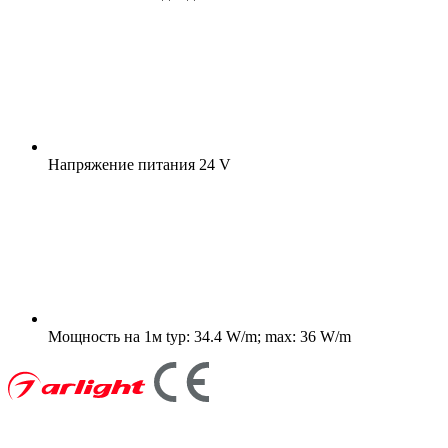
Напряжение питания
24 V
Мощность на 1м
typ: 34.4 W/m; max: 36 W/m